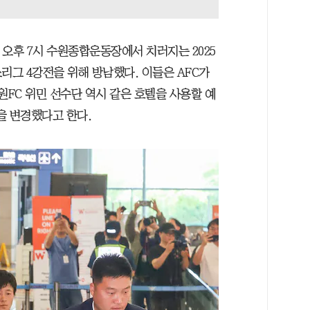
오후 7시 수원종합운동장에서 치러지는 2025
스리그 4강전을 위해 방남했다. 이들은 AFC가
원FC 위민 선수단 역시 같은 호텔을 사용할 예
을 변경했다고 한다.