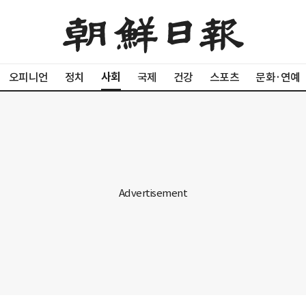
사회
오피니언
정치
국제
건강
스포츠
문화·연예