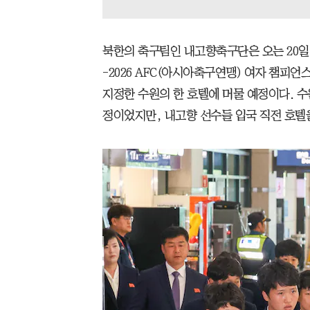
북한의 축구팀인 내고향축구단은 오는 20일 
-2026 AFC(아시아축구연맹) 여자 챔피언
지정한 수원의 한 호텔에 머물 예정이다. 수
정이었지만, 내고향 선수들 입국 직전 호텔