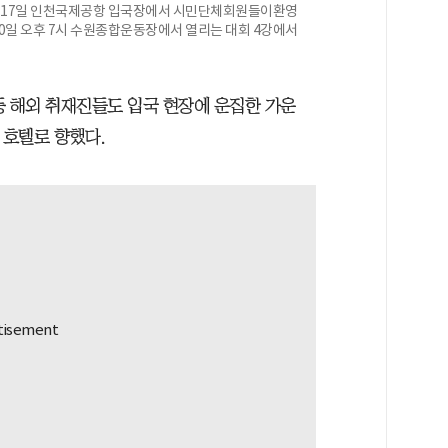
 17일 인천국제공항 입국장에서 시민단체회원들이환영
0일 오후 7시 수원종합운동장에서 열리는 대회 4강에서
 등 해외 취재진들도 입국 현장에 운집한 가운
 호텔로 향했다.