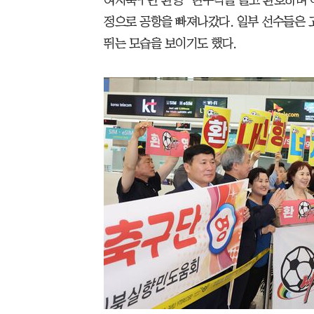
여자축구단 환영’ 현수막을 들고 환호하며 
정으로 공항을 빠져나갔다. 일부 선수들은 고
뛰는 모습을 보이기도 했다.