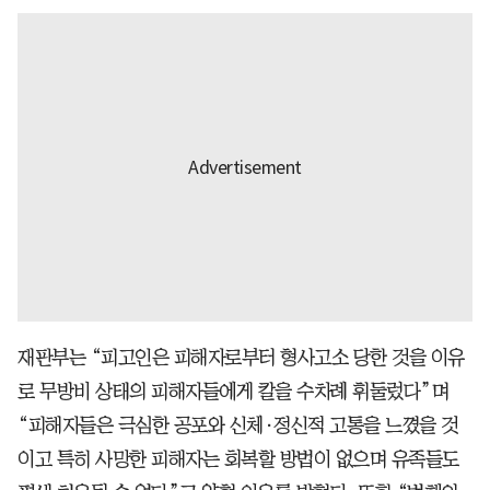
재판부는 “피고인은 피해자로부터 형사고소 당한 것을 이유
로 무방비 상태의 피해자들에게 칼을 수차례 휘둘렀다”며
“피해자들은 극심한 공포와 신체·정신적 고통을 느꼈을 것
이고 특히 사망한 피해자는 회복할 방법이 없으며 유족들도