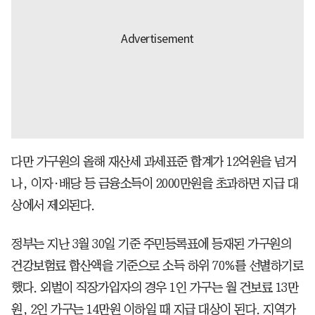
다만 가구원의 올해 재산세 과세표준 합계가 12억원을 넘거
나, 이자·배당 등 금융소득이 2000만원을 초과하면 지급 대
상에서 제외된다.
정부는 지난 3월 30일 기준 주민등록표에 등재된 가구원의
건강보험료 합산액을 기준으로 소득 하위 70%를 선별하기로
했다. 외벌이 직장가입자의 경우 1인 가구는 월 건보료 13만
원, 2인 가구는 14만원 이하일 때 지급 대상이 된다. 지역가