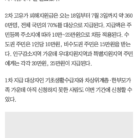
2차 고유가 피해지원금은 오는 18일부터 7월 3일까지 약 360
0만명, 전체 국민의 70%를 대상으로 지급된다. 지급액은 주
민등록 주소지에 따라 10만~25만원으로 차등 적용된다. 수
도권 주민은 1인당 10만원, 비수도권 주민은 15만원을 받는
다. 인구감소지역 가운데 우대지원지역과 특별지원지역 주민
에게는 각각 20만원, 25만원이 지급된다.
1차 지급 대상자인 기초생활수급자와 차상위계층·한부모가
족 가운데 아직 신청하지 못한 사람도 이번 기간에 신청할 수
있다.