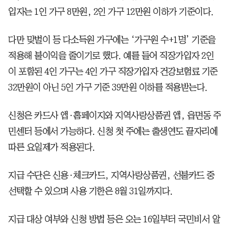
입자는 1인 가구 8만원, 2인 가구 12만원 이하가 기준이다.
다만 맞벌이 등 다소득원 가구에는 ‘가구원 수+1명’ 기준을
적용해 불이익을 줄이기로 했다. 예를 들어 직장가입자 2인
이 포함된 4인 가구는 4인 가구 직장가입자 건강보험료 기준
32만원이 아닌 5인 가구 기준 39만원 이하를 적용받는다.
신청은 카드사 앱·홈페이지와 지역사랑상품권 앱, 읍면동 주
민센터 등에서 가능하다. 신청 첫 주에는 출생연도 끝자리에
따른 요일제가 적용된다.
지급 수단은 신용·체크카드, 지역사랑상품권, 선불카드 중
선택할 수 있으며 사용 기한은 8월 31일까지다.
지급 대상 여부와 신청 방법 등은 오는 16일부터 국민비서 알