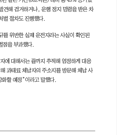
발견해 검거하거나, 운행 정지 명령을 받은 차
처벌 절차도 진행했다.
규를 위반한 실제 운전자라는 사실이 확인된
벌점을 부과했다.
납자에 대해서는 끝까지 추적해 엄정하게 대응
해 과태료 체납자의 주소지를 방문해 체납 사
강화할 예정”이라고 말했다.