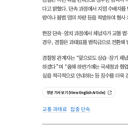
다고 밝혔다. 단속 과정에서 지명 수배자를 
량이나 불법 명의 차량 등을 적발하여 형사 
현장 단속·영치 과정에서 체납자가 교통 법
경우, 경찰은 과태료를 범칙금으로 전환해 
경찰청 관계자는 “앞으로도 상습·장기 체
하겠다”며 “올해 하반기에는 국세청과 협업
실을 적극적으로 안내하는 등 징수를 더욱 
영문 기사 보기 (View English Article)
교통 과태료
집중 단속