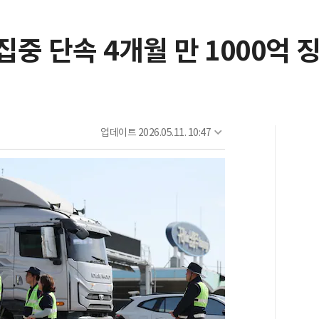
집중 단속 4개월 만 1000억 
업데이트
2026.05.11. 10:47