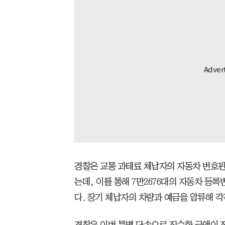
경찰은 교통 과태료 체납자의 자동차 번호판
는데, 이를 통해 7만2676대의 자동차 등
다. 장기 체납자의 차량과 예금을 압류해 각각
경찰은 이번 특별 단속으로 징수한 금액이 작년