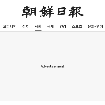
사회
오피니언
정치
국제
건강
스포츠
문화·연예