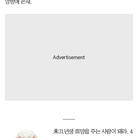
양방에 손재.
未31년생 희망을 주는 사람이 돼라. 4