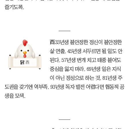
즐기도록.
酉33년생 불안정한 정신이 불안정한
삶 연출. 45년생 서두르면 될 일도 안
된다. 57년생 번개 치고 태풍 불어도
중심을 잃지 마라. 69년생 일은 지식
이 아닌 정성으로 하는 것. 81년생 주
도권을 갖기엔 역부족. 93년생 독자 발전 어렵다면 협동적 공
생을 모색.