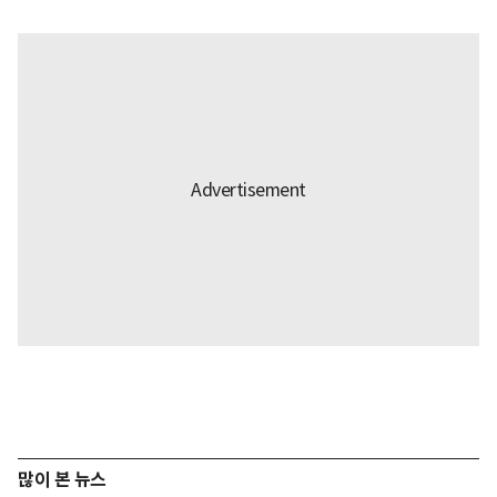
많이 본 뉴스