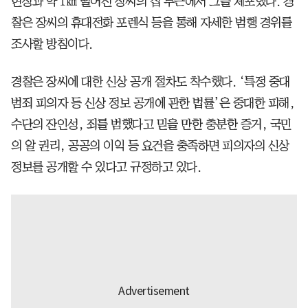
현장과 약 1㎞ 떨어진 장씨의 집 부근에서 그를 체포했다. 경
찰은 장씨의 휴대전화 포렌식 등을 통해 자세한 범행 경위를
조사할 방침이다.
경찰은 장씨에 대한 신상 공개 절차도 착수했다. ‘특정 중대
범죄 피의자 등 신상 정보 공개에 관한 법률’은 중대한 피해,
수단의 잔인성, 죄를 범했다고 믿을 만한 충분한 증거, 국민
의 알 권리, 공공의 이익 등 요건을 충족하면 피의자의 신상
정보를 공개할 수 있다고 규정하고 있다.