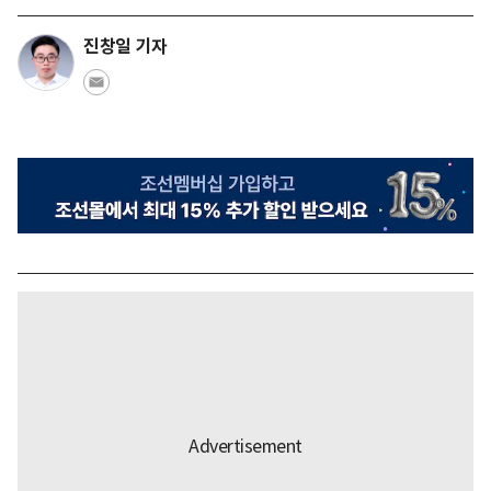
진창일 기자