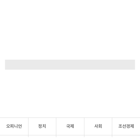
오피니언
정치
국제
사회
조선경제