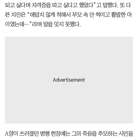
되고 싶다며 자격증을 따고 싶다고 했었다”고 말했다. 또 다
른 지인은 “애답지 않게 착해서 부모 속 안 썩이고 활발한 아
이였는데…”라며 말을 잇지 못했다.
A양이 쓰러졌던 범행 현장에는 그의 죽음을 추모하는 시민들