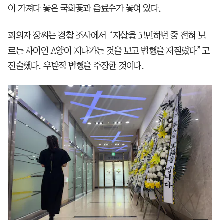
이 가져다 놓은 국화꽃과 음료수가 놓여 있다.
피의자 장씨는 경찰 조사에서 “자살을 고민하던 중 전혀 모
르는 사이인 A양이 지나가는 것을 보고 범행을 저질렀다”고
진술했다. 우발적 범행을 주장한 것이다.