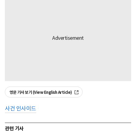
영문 기사 보기 (View English Article)
사건 인사이드
관련 기사