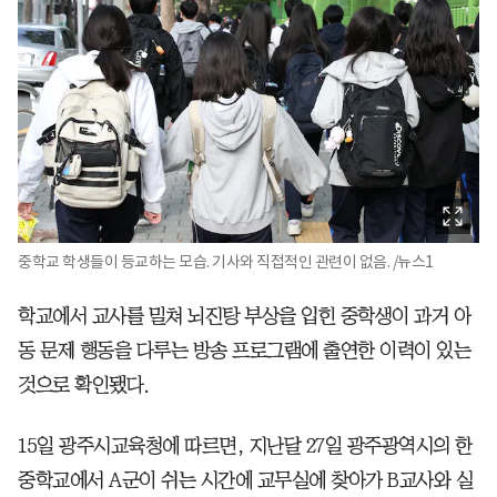
중학교 학생들이 등교하는 모습. 기사와 직접적인 관련이 없음. /뉴스1
학교에서 교사를 밀쳐 뇌진탕 부상을 입힌 중학생이 과거 아
동 문제 행동을 다루는 방송 프로그램에 출연한 이력이 있는
것으로 확인됐다.
15일 광주시교육청에 따르면, 지난달 27일 광주광역시의 한
중학교에서 A군이 쉬는 시간에 교무실에 찾아가 B교사와 실