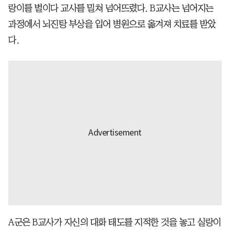
랑이를 벌이다 교사를 밀쳐 넘어뜨렸다. B교사는 넘어지는
과정에서 뇌진탕 부상을 입어 병원으로 옮겨져 치료를 받았
다.
A군은 B교사가 자신의 대화 태도를 지적한 것을 놓고 실랑이