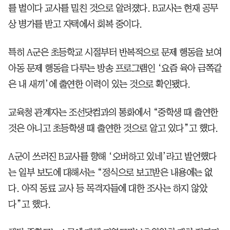
를 벌이다 교사를 밀친 것으로 알려졌다. B교사는 현재 공무
상 병가를 받고 자택에서 회복 중이다.
특히 A군은 초등학교 시절부터 반복적으로 문제 행동을 보여
아동 문제 행동을 다루는 방송 프로그램인 ‘요즘 육아 금쪽같
은 내 새끼’에 출연한 이력이 있는 것으로 확인됐다.
교육청 관계자는 조선닷컴과의 통화에서 “중학생 때 출연한
것은 아니고 초등학생 때 출연한 것으로 알고 있다”고 했다.
A군이 쓰러진 B교사를 향해 ‘오버하고 있네’라고 발언했다
는 일부 보도에 대해서는 “정식으로 보고받은 내용에는 없
다. 아직 동료 교사 등 목격자들에 대한 조사는 하지 않았
다”고 했다.