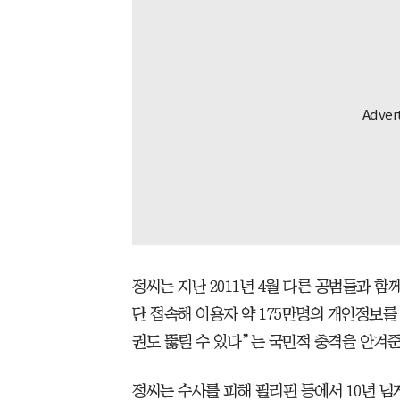
정씨는 지난 2011년 4월 다른 공범들과 
단 접속해 이용자 약 175만명의 개인정보를
권도 뚫릴 수 있다”는 국민적 충격을 안겨준
정씨는 수사를 피해 필리핀 등에서 10년 넘