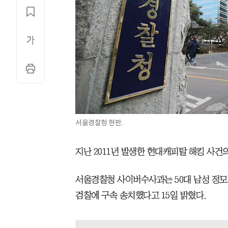
서울경찰청 현판.
지난 2011년 발생한 현대캐피탈 해킹 사건의
서울경찰청 사이버수사과는 50대 남성 정모
검찰에 구속 송치했다고 15일 밝혔다.