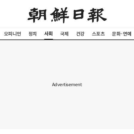
사회
오피니언
정치
국제
건강
스포츠
문화·연예