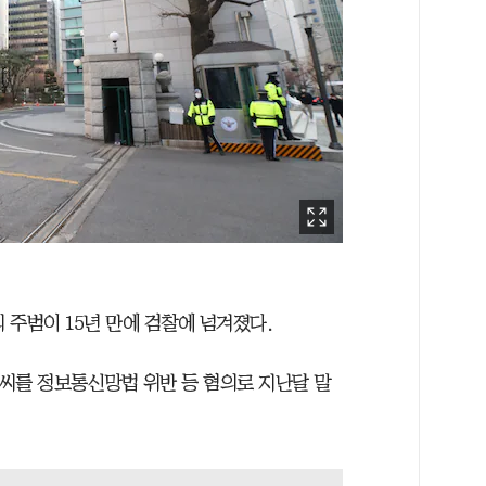
 주범이 15년 만에 검찰에 넘겨졌다.
씨를 정보통신망법 위반 등 혐의로 지난달 말