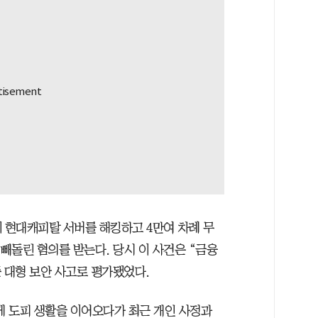
함께 현대캐피탈 서버를 해킹하고 4만여 차례 무
 빼돌린 혐의를 받는다. 당시 이 사건은 “금융
 대형 보안 사고로 평가됐었다.
게 도피 생활을 이어오다가 최근 개인 사정과