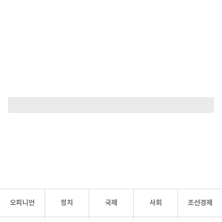
오피니언
정치
국제
사회
조선경제