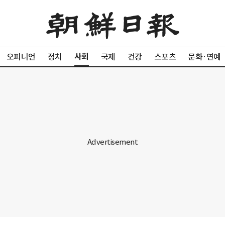
사회
오피니언
정치
국제
건강
스포츠
문화·연예