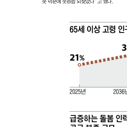
봇 덕분에 웃음을 되찾았다”고 했다.