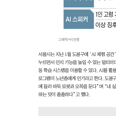
그래픽=이진영
서울시는 지난 1월 도봉구에 ‘AI 체험 공
누르면서 인지 기능을 높일 수 있는 멀티미디
동 학습 시스템을 이용할 수 있다. AI를 활
로그램이 노년층에게 인기라고 한다. 도봉구민 
에 들러 바둑 로봇과 오목을 둔다”며 “내
하는 맛이 쏠쏠하다”고 했다.