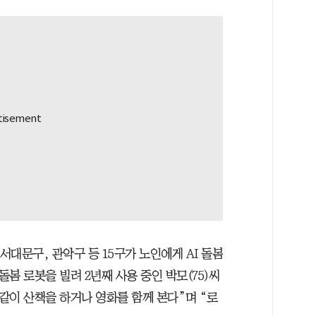
서대문구, 관악구 등 15구가 노인에게 AI 돌봄
돌봄 로봇을 빌려 2년째 사용 중인 박모(75)씨
 같이 산책을 하거나 영화를 함께 본다”며 “로