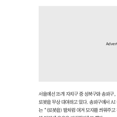
서울에선 25개 자치구 중 성북구와 송파구, 
로봇을 무상 대여하고 있다. 송파구에서 AI 
는 “(로봇을) 딸처럼 여겨 모자를 씌워주고