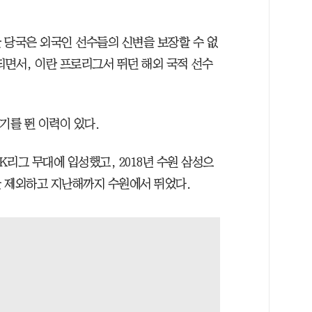
 당국은 외국인 선수들의 신변을 보장할 수 없
되면서, 이란 프로리그서 뛰던 해외 국적 선수
기를 뛴 이력이 있다.
 K리그 무대에 입성했고, 2018년 수원 삼성으
 제외하고 지난해까지 수원에서 뛰었다.