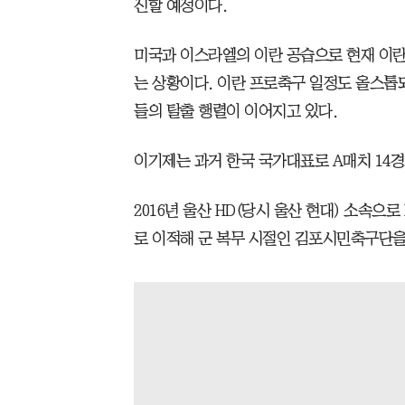
진할 예정이다.
미국과 이스라엘의 이란 공습으로 현재 이란
는 상황이다. 이란 프로축구 일정도 올스톱
들의 탈출 행렬이 이어지고 있다.
이기제는 과거 한국 국가대표로 A매치 14경
2016년 울산 HD(당시 울산 현대) 소속으로
로 이적해 군 복무 시절인 김포시민축구단을