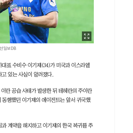
조선일보DB
가대표 수비수 이기제(34)가 미국과 이스라엘
하고 있는 사실이 알려졌다.
 이란 공습 사태가 발생한 뒤 테헤란의 주이란
에 동행했던 이기제의 에이전트는 앞서 귀국했
팀과 계약을 해지하고 이기제의 한국 복귀를 추