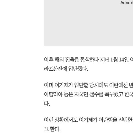
이후 해외 진출을 물색하다 지난 1월 14일 
라프산잔에 입단했다.
이미 이기제가 입단할 당시에도 이란에선 반
이탈리아 등은 자국민 철수를 촉구했고 한국
다.
이런 상황에서도 이기제가 이란행을 선택한
고 한다.