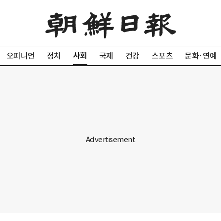
사회
오피니언
정치
국제
건강
스포츠
문화·연예