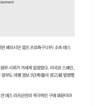
이란 페르시안 걸프 프로축구(1부) 소속 메스
정부 시위가 거세게 일었었다. 미국과 스페인,
 정부도 여행 경보 3단계(출국 권고)를 발령했
 건 메스 라프산잔의 적극적인 구애 때문이라