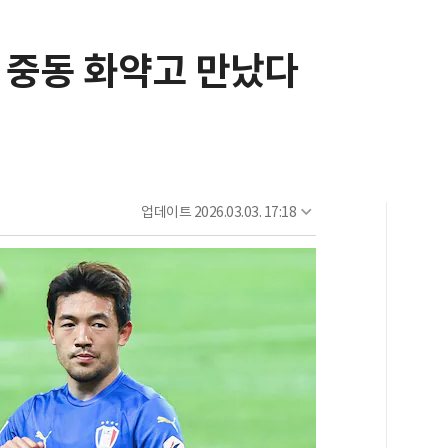
 중동 화약고 만났다
업데이트
2026.03.03. 17:18