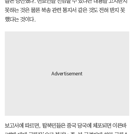
들은 증언했다. 변호인을 선임할 수 있다는 내용을 고지받지
못하는 것은 물론 북송 관련 통지서 같은 것도 전혀 받지 못
했다는 것이다.
보고서에 따르면, 탈북민들은 중국 당국에 체포되면 이른바