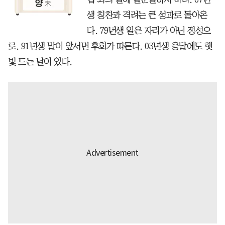
생 칭찬과 격려는 큰 성과로 돌아온
다. 79년생 일은 자리가 아닌 정성으
로. 91년생 말이 앞서면 후회가 따른다. 03년생 응달에도 햇
빛 드는 날이 있다.