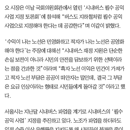
오 시장은 이날 국회의원회관에서 열린 ‘시내버스 필수 공익
사업 지정 토론회’에 참석해 “버스도 지하철처럼 필수 공익
사업으로 지정해야 한다는 데 공감한다”며 이같이 밝혔다.
‘수익이 나는 노선은 민영화하고 적자가 나는 노선은 공영화
해야 한다’는 주장에 대해선 “시내버스 재정 지원은 단순한
손실 보전이 아니라 시민의 안전을 담보하기 위한 선택이라
는 점을 간과한 것”이라며 “흑자 노선 이익은 민간이 가져가
고 적자 노선 부담은 공공이 떠안자는 말인데, 결국 그 부담
은 요금 인상이라는 형태로 시민들에게 돌아갈 것”이라고 했
다.
서울시는 지난달 시내버스 파업을 계기로 시내버스의 ‘필수
공익 사업’ 지정을 추진하고 있다. 노조가 파업을 하더라도
일정 수준 이상 운행률을 지키도록 해 시민들의 불편을 줄이