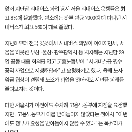
앞서 지난달 시내버스 파업 당시 서울 시내버스 운행률은 최
고 8%에 불과했다. 평소에는 하루 평균 7000여 대 다니던 시
내버스가 최고 560여 대로 줄었다.
지난해부터 전국 곳곳에서 시내버스 파업이 이어지면서, 서
울을 비롯한 부산·울산·광주광역시 등 지자체는 지난달 29
일 공동 대응 회의를 열고 고용노동부에 “시내버스를 필수
공익 사업으로 지정해달라”고 요청하기로 했다. 올해 노사
임금 협상이 결렬돼 노조가 파업을 하더라도 시민들 피해를
줄여보자는 것이다.
다만 서울시가 이전에도 수차례 고용노동부에 지정을 요청했
지만, 고용노동부가 이를 받아들이지 않았다는 점에서 “이번
에도 정부가 요청을 받아들이지 않을 수 있다”는 목소리가