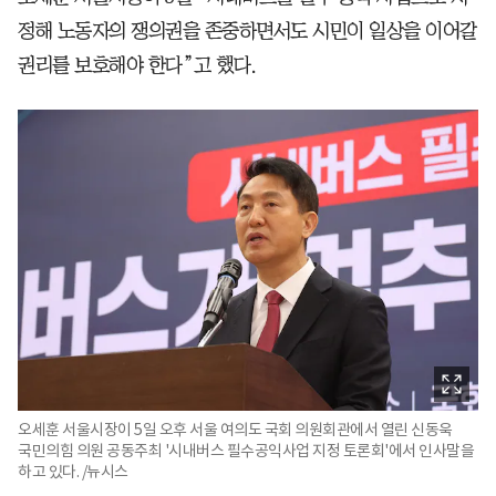
정해 노동자의 쟁의권을 존중하면서도 시민이 일상을 이어갈
권리를 보호해야 한다”고 했다.
오세훈 서울시장이 5일 오후 서울 여의도 국회 의원회관에서 열린 신동욱
국민의힘 의원 공동주최 '시내버스 필수공익사업 지정 토론회'에서 인사말을
하고 있다. /뉴시스