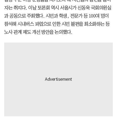
자는 취지다. 이날 토론회 역시 서울시가 신동욱 국회의원실
과 공동으로 주최했다. 시민과 학생, 전문가 등 100여 명이
참석해 시내버스 파업으로 인한 시민 불편을 최소화하는 등
노사 관계 제도 개선 방안을 논의했다.