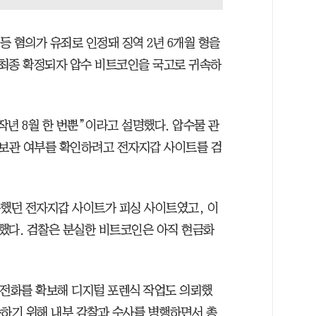
등 혐의가 유죄로 인정돼 징역 2년 6개월 형을
이 최종 확정되자 압수 비트코인을 국고로 귀속하
년 8월 한 번뿐”이라고 설명했다. 압수물 관
보관 여부를 확인하려고 전자지갑 사이트를 검
속했던 전자지갑 사이트가 피싱 사이트였고, 이
했다. 검찰은 분실한 비트코인은 아직 현금화
대전화를 확보해 디지털 포렌식 작업도 의뢰했
수하기 위해 내부 감찰과 수사를 병행하면서 총