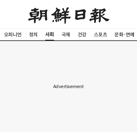
사회
오피니언
정치
국제
건강
스포츠
문화·연예