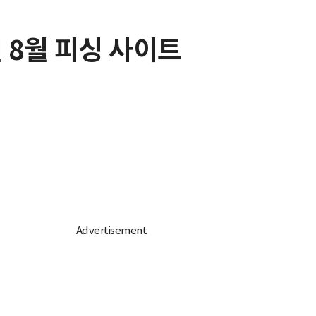
 8월 피싱 사이트