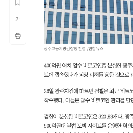
광주고등지방검찰청 전경. /연합뉴스
400억원 어치 압수 비트코인을 분실한 광주
트에 접속했다가 피싱 피해를 당한 것으로 
28일 광주지검에 따르면 검찰은 최근 비트
착수했다. 이들은 압수 비트코인 관리를 담
검찰이 분실한 비트코인은 320.88개다. 광
900억원대 불법 도박 사이트를 운영한 혐의