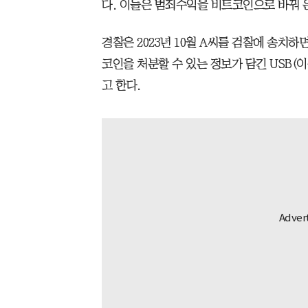
다. 이들은 범죄수익을 비트코인으로 바꿔 
경찰은 2023년 10월 A씨를 검찰에 송치
코인을 처분할 수 있는 정보가 담긴 USB(
고 한다.