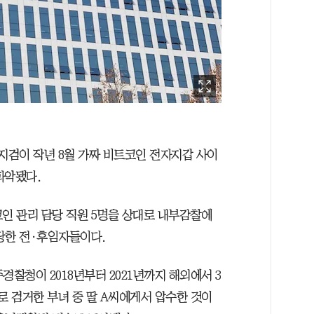
지검이 작년 8월 가짜 비트코인 전자지갑 사이
파악됐다.
코인 관리 담당 직원 5명을 상대로 내부감찰에
당한 전·후임자들이다.
주경찰청이 2018년부터 2021년까지 해외에서 3
로 검거한 부녀 중 딸 A씨에게서 압수한 것이