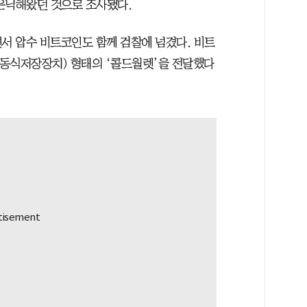
은닉해왔던 것으로 조사됐다.
하면서 압수 비트코인도 함께 검찰에 넘겼다. 비트
이동식저장장치) 형태의 ‘콜드월렛’을 전달했다