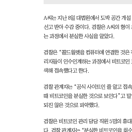
A씨는 지난 8일 대법원에서 도박 공간 개설 
선고 받아 수감 중이다. 검찰은 A씨의 형
는 과정에서 분실한 사실을 알았다.
검찰은 “콜드월렛을 컴퓨터에 연결한 것은 작
리자들이 인수인계하는 과정에서 비트코인 
색해 접속했다고 한다.
검찰 관계자는 “공식 사이트인 줄 알고 접
때 비트코인을 분실한 것으로 보인다”고 말
되진 않은 것으로 파악했다.
검찰은 비트코인 관리 담당 직원 5명의 휴
다. 검찰 관계자는 “분실한 비트코인을 회