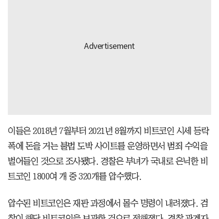
이들은 2018년 7월부터 2021년 8월까지 비트코인 시세 등락
폭에 돈을 거는 불법 도박 사이트를 운영하면서 범죄 수익을
벌어들인 것으로 조사됐다. 경찰은 부녀가 국내로 은닉한 비
트코인 1800여 개 중 320개를 압수했다.
압수된 비트코인은 재판 과정에서 몰수 명령이 내려졌다. 검
찰이 해당 비트코인을 보관한 것으로 전해졌다. 경찰 관계자