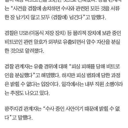
는 “사건을 검찰에 송치하면 수사와 관련된 모든 것을 서류
한 장 남기지 않고 모두 (검찰에) 넘긴다”고 말했다.
검찰은 USB(이동식 저장 장치) 등 물리적 장치에 보관 중인
비트코인 관련 암호가 외부로 유출되면서 압수 자산을 분실
한 것으로 알려졌다.
검찰 관계자는 유출 경위에 대해 “피싱 피해를 당해 비트코
인을 분실했다”고 해명했다. 하지만 피싱 범죄에 당한 과정
은 밝힐 수 없다는 입장이다. 일각에서는 내부 직원 소행이라
는 추정도 나오고 있다.
광주지검 관계자는 “수사 중인 사안이기 때문에 밝힐 수 없
다”고 말했다.