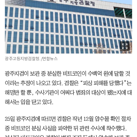
광주고등지방검찰청. /연합뉴스
광주지검이 보관 중 분실한 비트코인이 수백억 원에 달할 것
이라는 추정이 나오고 있다. 검찰은 “피싱 피해를 당했다”는
해명만 할 뿐, 수사기관이 어쩌다 범죄의 대상이 됐는지에 대
해서는 입을 닫고 있다.
25일 광주지검에 따르면 검찰은 작년 12월 압수물 확인 절차
중 비트코인 분실 사실을 파악한 뒤 관련 수사에 착수했다.