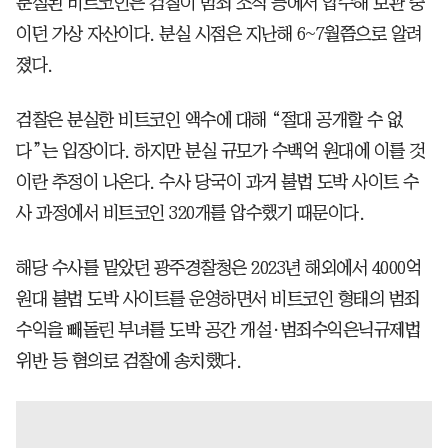
분실된 비트코인은 검찰이 범죄 조직 등에서 압수해 보관 중
이던 가상 자산이다. 분실 시점은 지난해 6~7월쯤으로 알려
졌다.
검찰은 분실한 비트코인 액수에 대해 “절대 공개할 수 없
다”는 입장이다. 하지만 분실 규모가 수백억 원대에 이를 것
이란 추정이 나온다. 수사 당국이 과거 불법 도박 사이트 수
사 과정에서 비트코인 320개를 압수했기 때문이다.
해당 수사를 맡았던 광주경찰청은 2023년 해외에서 4000억
원대 불법 도박 사이트를 운영하면서 비트코인 형태의 범죄
수익을 빼돌린 부녀를 도박 공간 개설·범죄수익은닉규제법
위반 등 혐의로 검찰에 송치했다.