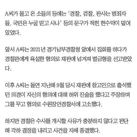
A씨가 몰고 온 소들의 등에는 ‘경찰, 검찰, 판사는 범죄자
들. 국민은 누굴 믿고 사나’ 등의 문구가 적힌 현수막이 덮여
있었다.
앞서 A씨는 2021년 경기남부경찰청 앞에서 집회를 하다가
경찰관에게 욕설한 혐의로 재판에 넘겨져 벌금형을 선고받았
다.
이후 A씨는 돌연 지난해 9월 당시 재판에 참고인으로 출석했
던 의경이 자신의 혐의에 대해 허위 진술을 했다고 주장하며
그를 무고 혐의로 수원장안경찰서에 고소했다.
하지만 경찰은 수사를 개시할 사유가 충분하지 않다고 판단
해 각하 결정을 내리고 사건을 자체 종결했다.