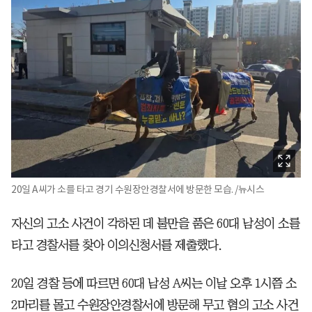
20일 A씨가 소를 타고 경기 수원장안경찰서에 방문한 모습. /뉴시스
자신의 고소 사건이 각하된 데 불만을 품은 60대 남성이 소를
타고 경찰서를 찾아 이의신청서를 제출했다.
20일 경찰 등에 따르면 60대 남성 A씨는 이날 오후 1시쯤 소
2마리를 몰고 수원장안경찰서에 방문해 무고 혐의 고소 사건