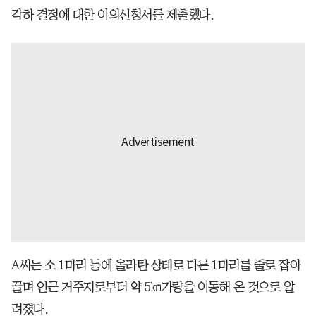
각하 결정에 대한 이의신청서를 제출했다.
A씨는 소 1마리 등에 올라탄 상태로 다른 1마리를 줄로 잡아
끌며 인근 거주지로부터 약 5㎞가량을 이동해 온 것으로 알
려졌다.