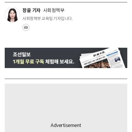
장윤 기자
사회정책부
사회정책부 교육팀 기자입니다.