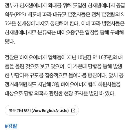
정부가 신재생에너지 확대를 위해 도입한 신재생에너지 공급
의무(RPS) 제도에 따라 대규모 발전사들은 전체 발전량의 2
5%를 신재생에너지로 생산해야 한다. 이에 따라 발전사들은
신재생에너지로 분류되는 바이오중유를 입찰을 통해 구매해
왔다.
검찰은 바이오에너지 업체들이 지난 10년간 약 10조원의 매
출을 올린 것으로 보고 있으며, 이 가운데 담합을 통해 발생
한 부당이득 규모를 집중적으로 들여다볼 방침이다. 앞서 공
정거래위원회도 지난해 3월 바이오에너지협회 회원사들을
대상으로 담합 의혹과 관련한 현장 조사를 벌인 바 있다.
영문 기사 보기 (View English Article)
#
검찰