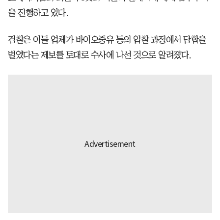
을 진행하고 있다.
검찰은 이들 업체가 바이오중유 등의 입찰 과정에서 담합을
벌였다는 제보를 토대로 수사에 나선 것으로 알려졌다.