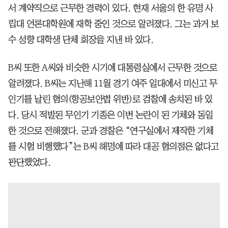
서 계약직으로 근무한 경력이 있다. 현재 서울의 한 유명 사
립대 언론대학원에 재학 중인 것으로 알려졌다. 그는 과거 보
수 성향 대학생 단체 회장을 지낸 바 있다.
B씨 또한 A씨와 비슷한 시기에 대통령실에서 근무한 것으로
알려졌다. B씨는 지난해 11월 경기 여주 일대에서 미신고 무
인기를 날린 혐의(항공보안법 위반)로 검찰에 송치된 바 있
다. 당시 적발된 무인기 기종은 이번 논란이 된 기체와 동일
한 것으로 전해졌다. 군과 경찰은 “연구실에서 제작한 기체
를 시험 비행했다”는 B씨 해명에 따라 대공 혐의점은 없다고
판단했었다.