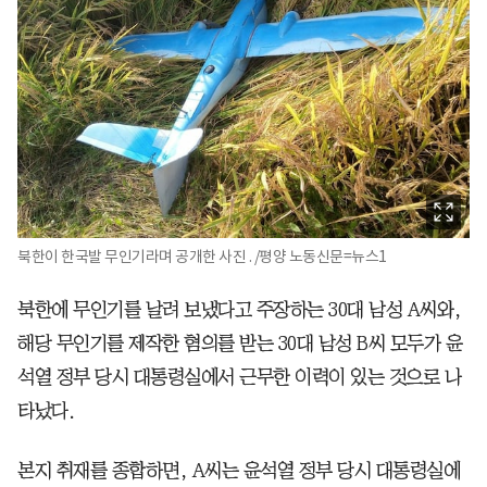
북한이 한국발 무인기라며 공개한 사진 . /평양 노동신문=뉴스1
북한에 무인기를 날려 보냈다고 주장하는 30대 남성 A씨와,
해당 무인기를 제작한 혐의를 받는 30대 남성 B씨 모두가 윤
석열 정부 당시 대통령실에서 근무한 이력이 있는 것으로 나
타났다.
본지 취재를 종합하면, A씨는 윤석열 정부 당시 대통령실에