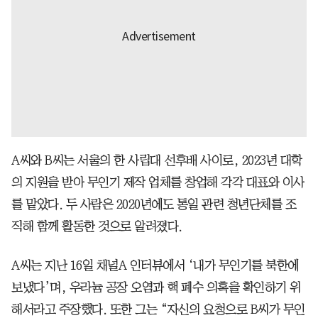
A씨와 B씨는 서울의 한 사립대 선후배 사이로, 2023년 대학
의 지원을 받아 무인기 제작 업체를 창업해 각각 대표와 이사
를 맡았다. 두 사람은 2020년에도 통일 관련 청년단체를 조
직해 함께 활동한 것으로 알려졌다.
A씨는 지난 16일 채널A 인터뷰에서 ‘내가 무인기를 북한에
보냈다’며, 우라늄 공장 오염과 핵 폐수 의혹을 확인하기 위
해서라고 주장했다. 또한 그는 “자신의 요청으로 B씨가 무인