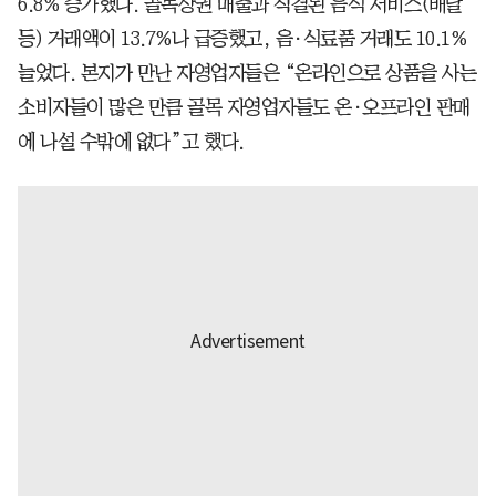
6.8% 증가했다. 골목상권 매출과 직결된 음식 서비스(배달
등) 거래액이 13.7%나 급증했고, 음·식료품 거래도 10.1%
늘었다. 본지가 만난 자영업자들은 “온라인으로 상품을 사는
소비자들이 많은 만큼 골목 자영업자들도 온·오프라인 판매
에 나설 수밖에 없다”고 했다.