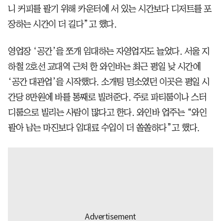
니 커피를 팔기 위해 카운터에 서 있는 시간보다 디저트를 포
장하는 시간이 더 길다”고 했다.
영업장 ‘공간’을 쪼개 임대하는 자영업자도 늘었다. 서울 지
하철 2호선 교대역 근처 한 와인바는 최근 평일 낮 시간에
‘공간 대관업’을 시작했다. 소개팅 명소였던 이곳은 평일 시
간당 8만원에 바를 통째로 빌려준다. 주로 파티룸이나 스터
디룸으로 빌리는 사람이 많다고 한다. 와인바 업주는 “와인
팔아 남는 마진보다 임대료 수입이 더 쏠쏠하다”고 했다.