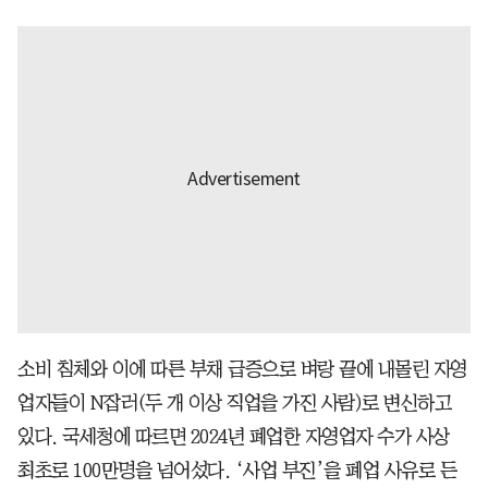
소비 침체와 이에 따른 부채 급증으로 벼랑 끝에 내몰린 자영
업자들이 N잡러(두 개 이상 직업을 가진 사람)로 변신하고
있다. 국세청에 따르면 2024년 폐업한 자영업자 수가 사상
최초로 100만명을 넘어섰다. ‘사업 부진’을 폐업 사유로 든