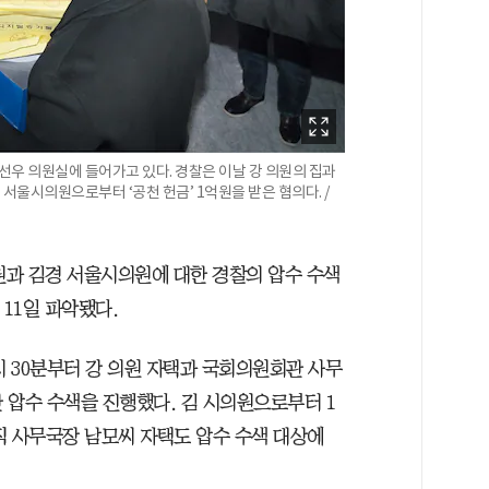
선우 의원실에 들어가고 있다. 경찰은 이날 강 의원의 집과
 서울시의원으로부터 ‘공천 헌금’ 1억원을 받은 혐의다. /
원과 김경 서울시의원에 대한 경찰의 압수 수색
11일 파악됐다.
 30분부터 강 의원 자택과 국회의원회관 사무
한 압수 수색을 진행했다. 김 시의원으로부터 1
직 사무국장 남모씨 자택도 압수 수색 대상에