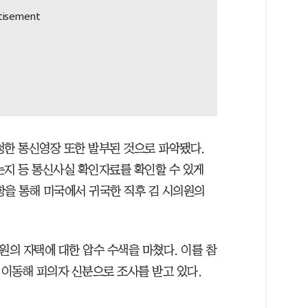
청한 통신영장 또한 발부된 것으로 파악됐다.
는지 등 통신사실 확인자료를 확인할 수 있게
항을 통해 미국에서 귀국한 직후 김 시의원의
의원의 자택에 대한 압수 수색을 마쳤다. 이를 참
이동해 피의자 신분으로 조사를 받고 있다.