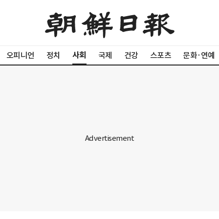
사회
오피니언
정치
국제
건강
스포츠
문화·연예