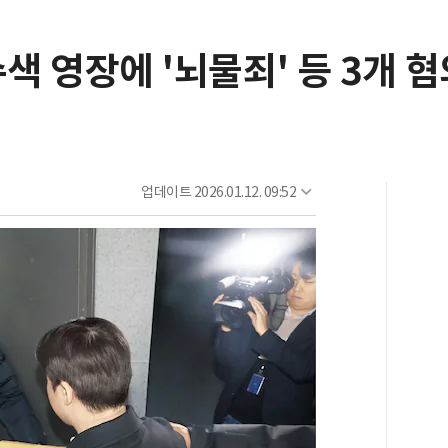
 영장에 '뇌물죄' 등 3개 혐
업데이트
2026.01.12. 09:52