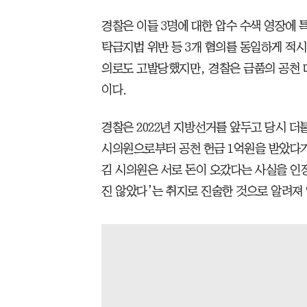
경찰은 이들 3명에 대한 압수 수색 영장에
탁금지법 위반 등 3개 혐의를 동일하게 적시
의로도 고발당했지만, 경찰은 금품의 공천 
이다.
경찰은 2022년 지방선거를 앞두고 당시 더
시의원으로부터 공천 헌금 1억원을 받았다가
김 시의원은 서로 돈이 오갔다는 사실을 인정
진 않았다’는 취지로 진술한 것으로 알려져 