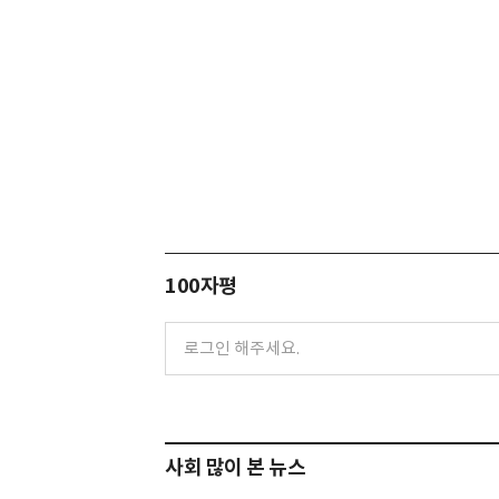
100자평
사회 많이 본 뉴스