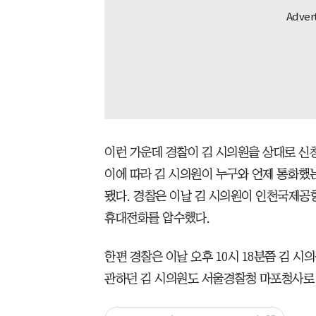
이런 가운데 경찰이 김 시의원을 상대로 신
이에 따라 김 시의원이 누구와 언제 통화했
됐다. 경찰은 이날 김 시의원이 인천국제공
휴대전화를 압수했다.
한편 경찰은 이날 오후 10시 18분쯤 김 시
관하던 김 시의원도 서울경찰청 마포청사로 