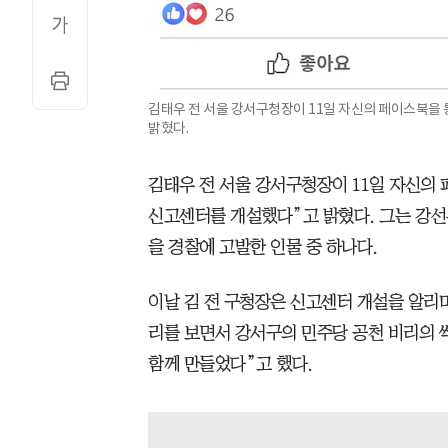
김태우 전 서울 강서구청장이 11일 자신의 페이스북을 
밝혔다.
김태우 전 서울 강서구청장이 11일 자신의 
신고센터를 개설했다”고 밝혔다. 그는 강선우
을 경찰에 고발한 인물 중 하나다.
이날 김 전 구청장은 신고센터 개설을 알리며
리를 보면서 강서구의 민주당 공천 비리의
함께 만들었다”고 했다.