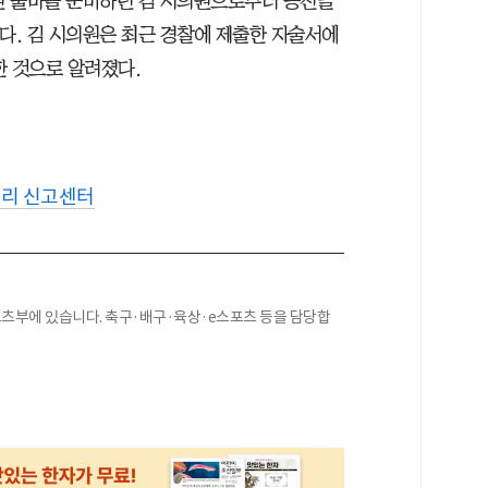
의원 출마를 준비하던 김 시의원으로부터 공천을
다. 김 시의원은 최근 경찰에 제출한 자술서에
한 것으로 알려졌다.
비리 신고센터
스포츠부에 있습니다. 축구·배구·육상·e스포츠 등을 담당합