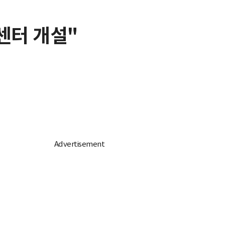
센터 개설"