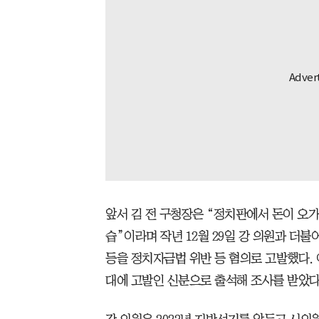
앞서 김 전 구청장은 “정치판에서 돈이 오가
습”이라며 작년 12월 29일 강 의원과 더
등을 정치자금법 위반 등 혐의로 고발했다.
대에 고발인 신분으로 출석해 조사를 받았다