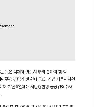
는 것은 차제에 반드시 뿌리 뽑아야 할 악
불어민주당 김병기 전 원내대표, 김경 서울시의원
 이어 지난 6일에는 서울경찰청 공공범죄수사
.