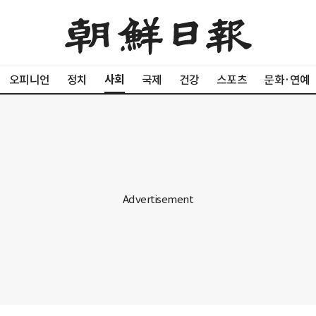
사회
오피니언
정치
국제
건강
스포츠
문화·연예