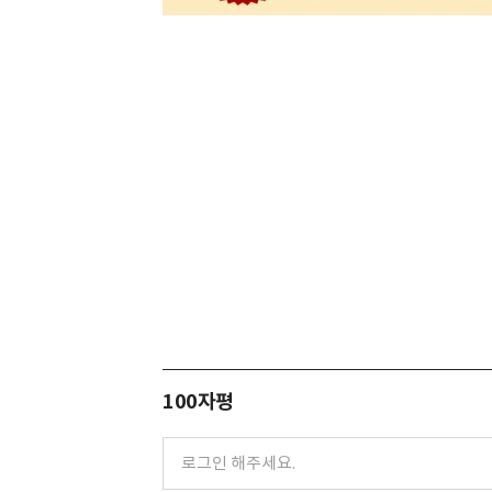
100자평