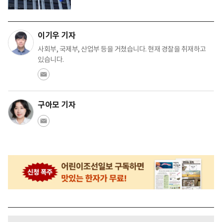
이기우 기자
사회부, 국제부, 산업부 등을 거쳤습니다. 현재 경찰을 취재하고
있습니다.
구아모 기자