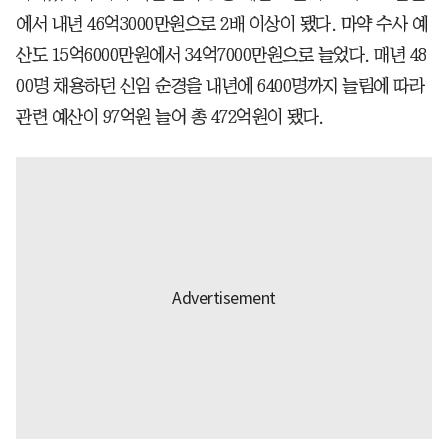
에서 내년 46억3000만원으로 2배 이상이 됐다. 마약 수사 예
산도 15억6000만원에서 34억7000만원으로 늘었다. 매년 48
00명 채용하던 신임 순경을 내년에 6400명까지 늘림에 따라
관련 예산이 97억원 늘어 총 472억원이 됐다.