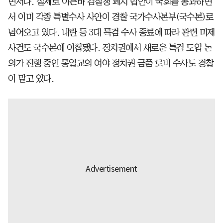
면서다. 실제로 이른바 검찰청 폐지 법안이 국회를 통과하면
서 이미 각종 특별수사 사안이 경찰 국가수사본부(국수본)로
넘어오고 있다. 내란 등 3대 특검 수사 종료에 따라 관련 미제
사건도 국수본에 이첩됐다. 정치권에서 새로운 특검 도입 논
의가 진행 중인 통일교의 여야 정치권 금품 로비 수사도 경찰
이 맡고 있다.