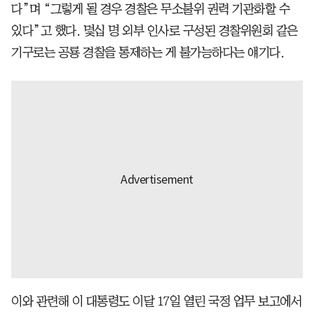
다”며 “그렇게 될 경우 경찰은 무소불위 권력 기관화할 수
있다”고 했다. 몇십 명 외부 인사로 구성된 경찰위원회 같은
기구로는 공룡 경찰을 통제하는 게 불가능하다는 얘기다.
이와 관련해 이 대통령도 이달 17일 열린 국정 업무 보고에서