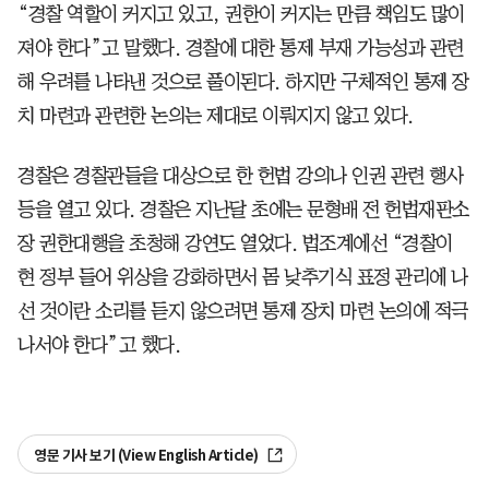
“경찰 역할이 커지고 있고, 권한이 커지는 만큼 책임도 많이
져야 한다”고 말했다. 경찰에 대한 통제 부재 가능성과 관련
해 우려를 나타낸 것으로 풀이된다. 하지만 구체적인 통제 장
치 마련과 관련한 논의는 제대로 이뤄지지 않고 있다.
경찰은 경찰관들을 대상으로 한 헌법 강의나 인권 관련 행사
등을 열고 있다. 경찰은 지난달 초에는 문형배 전 헌법재판소
장 권한대행을 초청해 강연도 열었다. 법조계에선 “경찰이
현 정부 들어 위상을 강화하면서 몸 낮추기식 표정 관리에 나
선 것이란 소리를 듣지 않으려면 통제 장치 마련 논의에 적극
나서야 한다”고 했다.
영문 기사 보기 (View English Article)