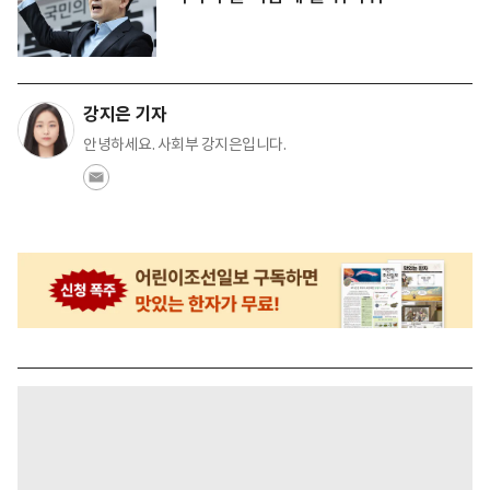
강지은 기자
안녕하세요. 사회부 강지은입니다.