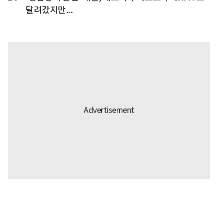
달려갔지만...