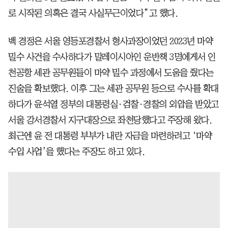
로 시작된 의혹은 결국 사실무근이었다”고 했다.
백 경정은 서울 영등포경찰서 형사과장이었던 2023년 마약
밀수 사건을 수사하다가 말레이시아인 운반책 3명에게서 인
천공항 세관 공무원들이 마약 밀수 과정에서 도움을 줬다는
진술을 확보했다. 이후 그는 세관 공무원 등으로 수사를 확대
하다가 윤석열 정부의 대통령실·검찰·경찰의 외압을 받았고
서울 강서경찰서 지구대장으로 좌천당했다고 주장해 왔다.
최근엔 윤 전 대통령 부부가 내란 자금을 마련하려고 ‘마약
수입 사업’을 했다는 주장도 하고 있다.