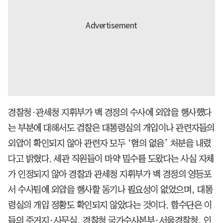
경찰청·관세청 지휘부가 백 경정의 수사에 외압을 행사했다
는 부분에 대해서도 검찰은 대통령실의 개입이나 관련자들의
외압이 확인되지 않아 관련자 모두 ‘혐의 없음’ 처분을 내렸
다고 밝혔다. 세관 직원들이 마약 밀수를 도왔다는 사실 자체
가 인정되지 않아 경찰과 관세청 지휘부가 백 경정의 영등포
서 수사팀에 외압을 행사할 동기나 필요성이 없었으며, 대통
령실의 개입 정황도 확인되지 않았다는 것이다. 합수단은 이
들의 주거지·사무실, 경찰청 국가수사본부·서울경찰청, 인