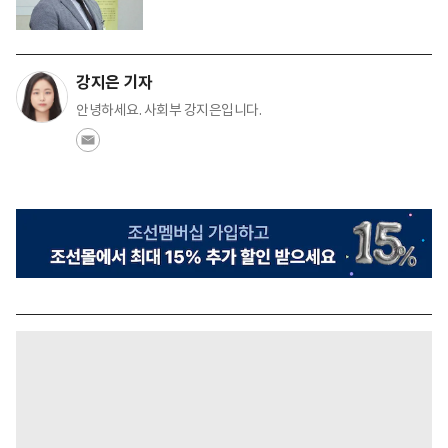
강지은 기자
안녕하세요. 사회부 강지은입니다.