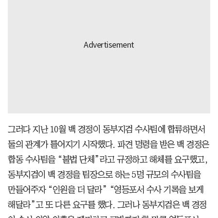
그러다 지난 10월 백 경정이 동부지검 수사팀에 합류하면서
둘의 관계가 틀어지기 시작했다. 파견 명령을 받은 백 경정은
합동 수사팀을 “불법 단체”라고 규정하고 해체를 요구했고,
동부지검이 백 경정을 팀장으로 하는 5명 규모의 수사팀을
만들어주자 “인원을 더 달라” “영등포서 수사 기록을 보게
해달라”고 또 다른 요구를 했다. 그러나 동부지검은 백 경정