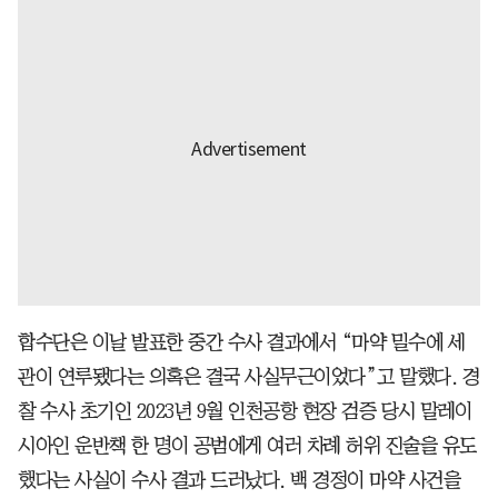
합수단은 이날 발표한 중간 수사 결과에서 “마약 밀수에 세
관이 연루됐다는 의혹은 결국 사실무근이었다”고 말했다. 경
찰 수사 초기인 2023년 9월 인천공항 현장 검증 당시 말레이
시아인 운반책 한 명이 공범에게 여러 차례 허위 진술을 유도
했다는 사실이 수사 결과 드러났다. 백 경정이 마약 사건을