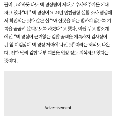
들이 그러하듯 나도 백 경정팀이 제대로 수사해주기를 기대
하고 있다“며 ”백 경정이 2023년 인천공항 실황 조사 영상에
서 확인되는 것과 같은 실수와 잘못을 더는 범하지 않도록 기
록을 꼼꼼히 살펴보도록 하겠다“고 했다. 이를 두고 법조계
에선 “백 경정이 근거없는 검찰 공격을 계속하자 검사장이
된 임 지검장이 백 경정 제어에 나선 것”이라는 해석도 나온
다. 전과 달리 검찰 내부 여론을 일정 정도 의식하고 있다는
뜻이다.