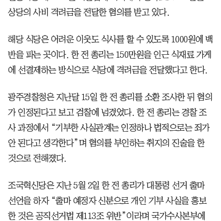
상당의 사비 격려금을 전달한 혐의를 받고 있다.
해당 식당은 어려운 이웃도 식사를 할 수 있도록 1000원에 백
반을 파는 곳이다. 한 전 총리는 150만원을 인근 식재료 가게
에 선결제하는 방식으로 식당에 격려금을 전달했다고 한다.
광주경찰청은 지난달 15일 한 전 총리를 소환 조사한 뒤 혐의
가 인정된다고 보고 검찰에 넘겼었다. 한 전 총리는 경찰 조
사 과정에서 “기부한 사실관계는 인정하나 법적으로는 죄가
안 된다고 생각한다”며 혐의를 부인하는 취지의 진술을 한
것으로 전해졌다.
조국혁신당은 지난 5월 2일 한 전 총리가 대통령 선거 출마
선언을 하자 “출마 예정자 신분으로 개인 기부 사실을 홍보
한 것은 공직선거법 제113조 위반”이라며 국가수사본부에