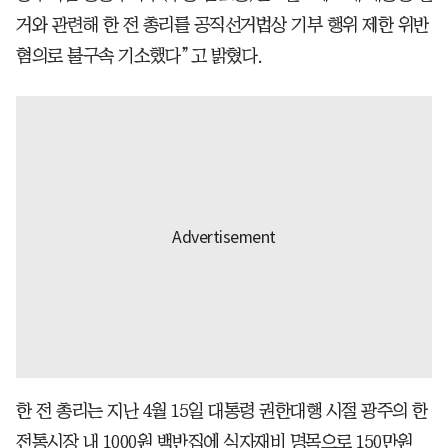
거와 관련해 한 전 총리를 공직선거법상 기부 행위 제한 위반
혐의로 불구속 기소했다”고 밝혔다.
한 전 총리는 지난 4월 15일 대통령 권한대행 시절 광주의 한
전통시장 내 1000원 백반집에 식자재비 명목으로 150만원