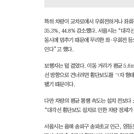
특히 차량이 교차로에서 우회전하거나 좌회
35.3%, 44.8% 감소했다. 서울시는 “
동시에 멈추기 때문에 무리한 좌·우회전 등
인다”고 했다.
보행자는 덜 걸었다. 이동 거리가 평균 5.6ｍ(3
선 방향으로 건너려면 횡단보도를 ㄱ자 형태로
됐기 때문이다.
다만 차량의 평균 통행 속도는 설치 전보다 
“대각선 횡단보도 설치로 인한 차량 정체가
서울시는 올해 송파구 송파초교 인근, 영