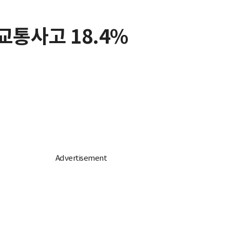
교통사고 18.4%