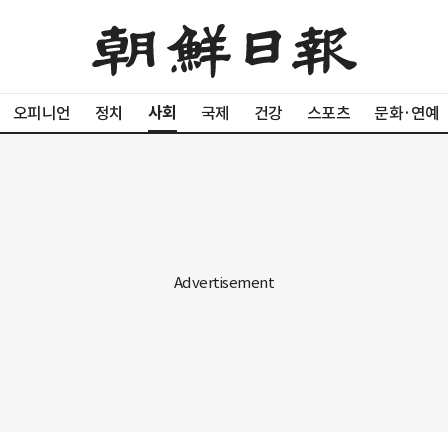
사회
오피니언
정치
국제
건강
스포츠
문화·연예