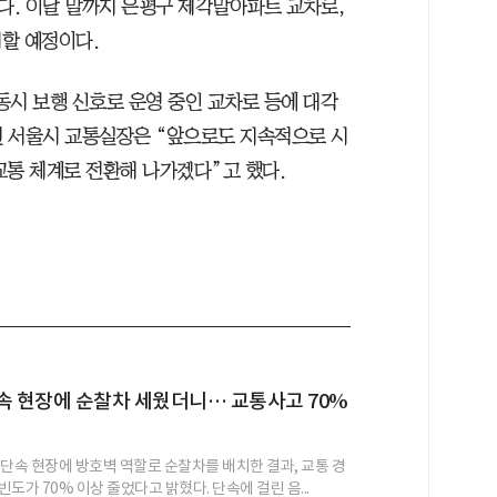
. 이달 말까지 은평구 제각말아파트 교차로,
치할 예정이다.
동시 보행 신호로 운영 중인 교차로 등에 대각
권 서울시 교통실장은 “앞으로도 지속적으로 시
교통 체계로 전환해 나가겠다”고 했다.
속 현장에 순찰차 세웠더니… 교통사고 70%
 단속 현장에 방호벽 역할로 순찰차를 배치한 결과, 교통 경
도가 70% 이상 줄었다고 밝혔다. 단속에 걸린 음...