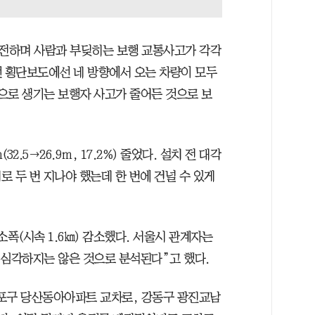
전하며 사람과 부딪히는 보행 교통사고가 각각
대각선 횡단보도에선 네 방향에서 오는 차량이 모두
으로 생기는 보행자 사고가 줄어든 것으로 보
2.5→26.9ｍ, 17.2%) 줄었다. 설치 전 대각
 두 번 지나야 했는데 한 번에 건널 수 있게
소폭(시속 1.6㎞) 감소했다. 서울시 관계자는
 심각하지는 않은 것으로 분석된다”고 했다.
등포구 당산동아아파트 교차로, 강동구 광진교남