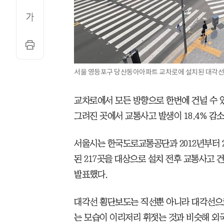
서울 영등포구 당산동아아파트 교차로에 설치된 대각선 
교차로에서 모든 방향으로 한번에 건널 수 있
그려진 곳에서 교통사고 발생이 18.4% 감
서울시는 한국도로교통공단과 2012년부터 
된 217곳을 대상으로 설치 전후 교통사고 
발표했다.
대각선 횡단보도는 직선뿐 아니라 대각선으로
는 모습이 이리저리 휘젓는 것과 비슷해 외국에