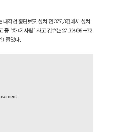
 대각선 횡단보도 설치 전 377.3건에서 설치
고 중 ‘차 대 사람’ 사고 건수는 27.3%(99→72
건) 줄었다.