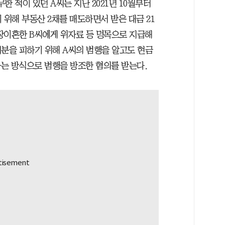
 적이 있던 A씨는 지난 2021년 10월부터
 위해 부동산 2채를 매도하면서 받은 대금 21
장이혼한 B씨에게 위자료 등 명목으로 지급해
처분을 피하기 위해 A씨의 범행을 알고도 현금
는 방식으로 범행을 방조한 혐의를 받는다.