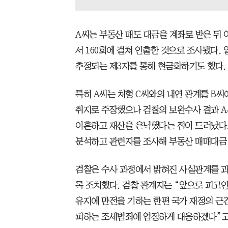
A씨는 부동산 매도 대금을 계좌로 받은 뒤 
서 160회에 걸쳐 인출한 것으로 조사됐다.
추정되는 제3자를 통해 현금화하기도 했다.
특히 A씨는 처형 C씨와의 내연 관계를 B
취지로 주장했으나 검찰의 보완수사 결과 A
이혼하고 재산을 은닉했다는 점이 드러났다
분석하고 관련자를 조사해 부동산 매매대금 
검찰은 수사 과정에서 밝혀진 사실관계를 
록 조치했다. 검찰 관계자는 “앞으로 피고인
유지에 만전을 기하는 한편 국가 재정의 근
피하는 조세범죄에 엄정하게 대응하겠다”고