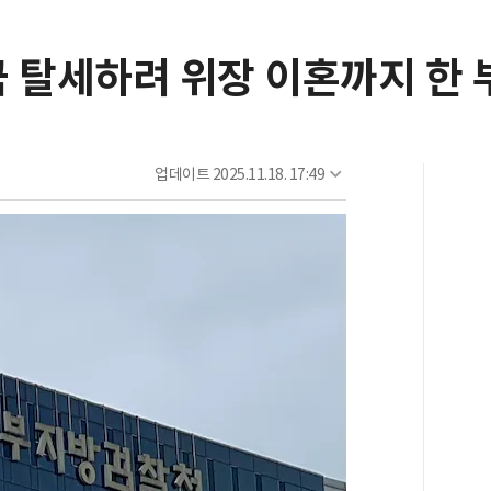
금 탈세하려 위장 이혼까지 한 
업데이트
2025.11.18. 17:49