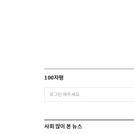
100자평
사회 많이 본 뉴스