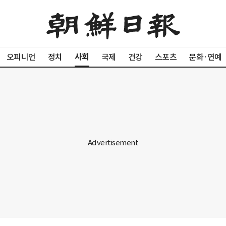
사회
오피니언
정치
국제
건강
스포츠
문화·연예