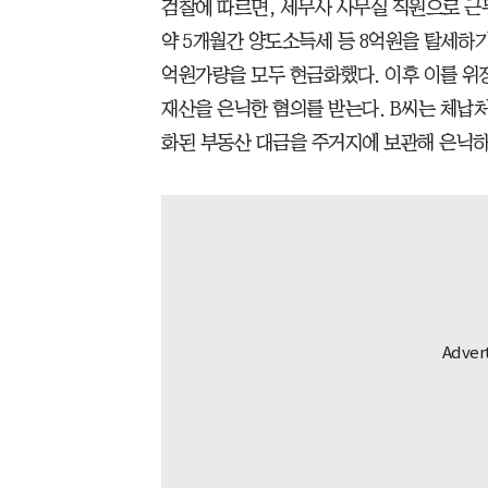
검찰에 따르면, 세무사 사무실 직원으로 근무한
약 5개월간 양도소득세 등 8억원을 탈세하기
억원가량을 모두 현금화했다. 이후 이를 위
재산을 은닉한 혐의를 받는다. B씨는 체납
화된 부동산 대금을 주거지에 보관해 은닉하