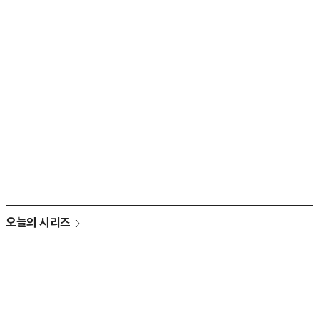
오늘의 시리즈