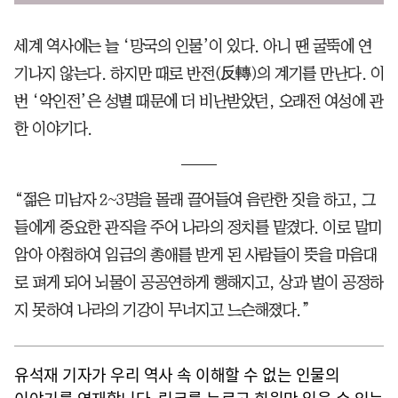
세계 역사에는 늘 ‘망국의 인물’이 있다. 아니 땐 굴뚝에 연
기나지 않는다. 하지만 때로 반전(反轉)의 계기를 만난다. 이
번 ‘악인전’은 성별 때문에 더 비난받았던, 오래전 여성에 관
한 이야기다.
“젊은 미남자 2~3명을 몰래 끌어들여 음란한 짓을 하고, 그
들에게 중요한 관직을 주어 나라의 정치를 맡겼다. 이로 말미
암아 아첨하여 임금의 총애를 받게 된 사람들이 뜻을 마음대
로 펴게 되어 뇌물이 공공연하게 행해지고, 상과 벌이 공정하
지 못하여 나라의 기강이 무너지고 느슨해졌다.”
유석재 기자가 우리 역사 속 이해할 수 없는 인물의