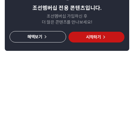
조선멤버십 전용 콘텐츠입니다.
조선멤버십 가입하신 후
더 많은 콘텐츠를 만나보세요!
혜택보기
시작하기