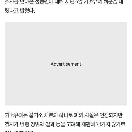
조사를 받아온 정동원에 대해 지난 6일 기소유예 처분을 내
렸다고 밝혔다.
기소유예는 불기소 처분의 하나로 피의 사실은 인정되지만
검사가 범행 경위와 결과 등을 고려해 재판에 넘기지 않기로