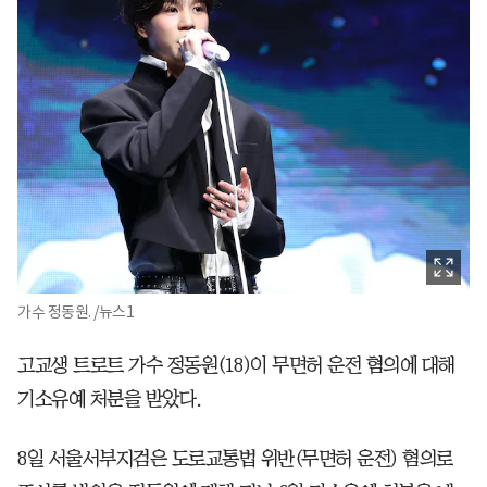
가수 정동원. /뉴스1
고교생 트로트 가수 정동원(18)이 무면허 운전 혐의에 대해
기소유예 처분을 받았다.
8일 서울서부지검은 도로교통법 위반(무면허 운전) 혐의로