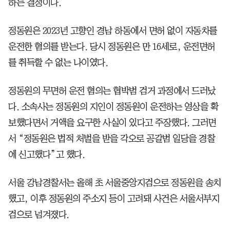
하는 결정이다.
정동원은 2023년 고향인 경남 하동에서 면허 없이 자동차를
운전한 혐의를 받는다. 당시 정동원은 만 16세로, 운전면허
를 취득할 수 없는 나이였다.
정동원의 무면허 운전 혐의는 협박범 검거 과정에서 드러났
다. 소속사는 정동원의 지인이 정동원이 운전하는 영상을 확
보했다면서 거액을 요구한 사실이 있다고 주장했다. 그러면
서 “정동원은 법적 처벌을 받을 각오로 공갈범 일당을 경찰
에 신고했다”고 했다.
서울 강남경찰서는 올해 초 서울중앙지검으로 정동원을 송치
했고, 이후 정동원의 주소지 등이 고려돼 사건은 서울서부지
검으로 넘겨졌다.