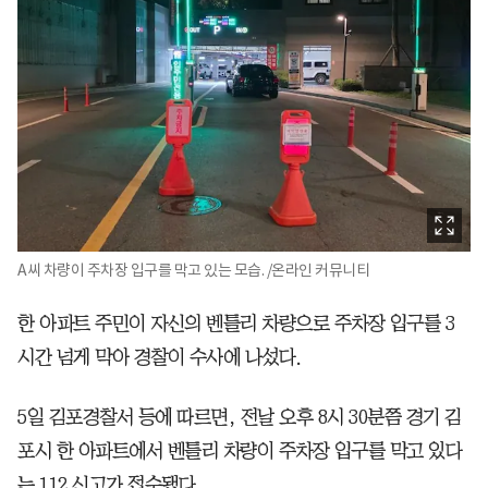
A씨 차량이 주차장 입구를 막고 있는 모습. /온라인 커뮤니티
한 아파트 주민이 자신의 벤틀리 차량으로 주차장 입구를 3
시간 넘게 막아 경찰이 수사에 나섰다.
5일 김포경찰서 등에 따르면, 전날 오후 8시 30분쯤 경기 김
포시 한 아파트에서 벤틀리 차량이 주차장 입구를 막고 있다
는 112 신고가 접수됐다.