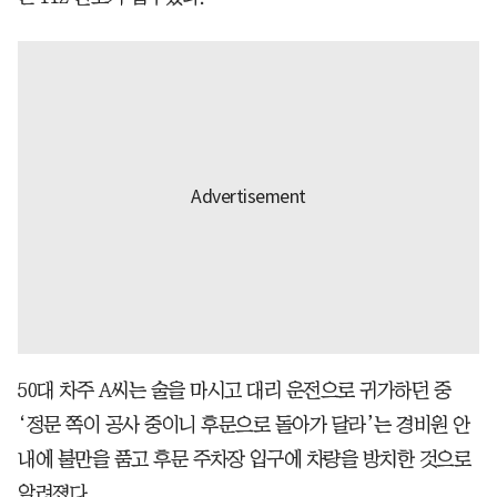
50대 차주 A씨는 술을 마시고 대리 운전으로 귀가하던 중
‘정문 쪽이 공사 중이니 후문으로 돌아가 달라’는 경비원 안
내에 불만을 품고 후문 주차장 입구에 차량을 방치한 것으로
알려졌다.