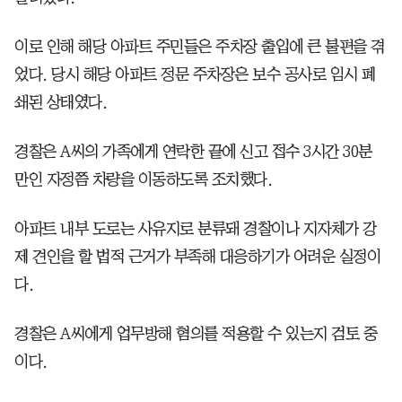
이로 인해 해당 아파트 주민들은 주차장 출입에 큰 불편을 겪
었다. 당시 해당 아파트 정문 주차장은 보수 공사로 임시 폐
쇄된 상태였다.
경찰은 A씨의 가족에게 연락한 끝에 신고 접수 3시간 30분
만인 자정쯤 차량을 이동하도록 조치했다.
아파트 내부 도로는 사유지로 분류돼 경찰이나 지자체가 강
제 견인을 할 법적 근거가 부족해 대응하기가 어려운 실정이
다.
경찰은 A씨에게 업무방해 혐의를 적용할 수 있는지 검토 중
이다.