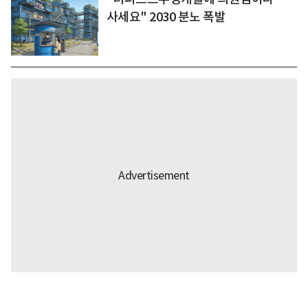
사세요" 2030 분노 폭발