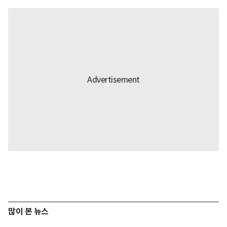
많이 본 뉴스