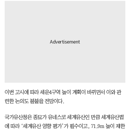
이번 고시에 따라 세운4구역 높이 계획이 바뀌면서 이와 관
련한 논의도 불붙을 전망이다.
국가유산청은 종묘가 유네스코 세계유산인 만큼 세계유산법
에 따라 ‘세계유산 영향 평가’가 필수이고, 71.9m 높이 제한