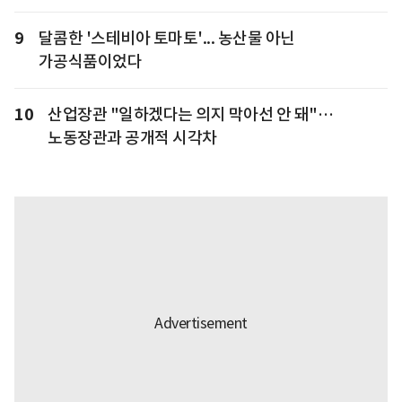
9
달콤한 '스테비아 토마토'... 농산물 아닌
가공식품이었다
10
산업장관 "일하겠다는 의지 막아선 안 돼"…
노동장관과 공개적 시각차