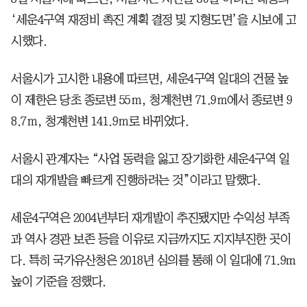
‘세운4구역 재정비 촉진 계획 결정 및 지형도면’을 시보에 고
시했다.
서울시가 고시한 내용에 따르면, 세운4구역 일대의 건물 높
이 제한은 당초 종로변 55ｍ, 청계천변 71.9ｍ에서 종로변 9
8.7ｍ, 청계천변 141.9ｍ로 바뀌었다.
서울시 관계자는 “사업 동력을 잃고 장기화한 세운4구역 일
대의 재개발을 빠르게 진행하려는 것”이라고 말했다.
세운4구역은 2004년부터 재개발이 추진됐지만 수익성 부족
과 역사 경관 보존 등을 이유로 지금까지도 지지부진한 곳이
다. 특히 국가유산청은 2018년 심의를 통해 이 일대에 71.9m
높이 기준을 정했다.