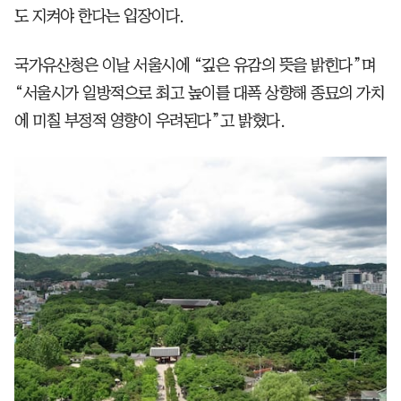
도 지켜야 한다는 입장이다.
국가유산청은 이날 서울시에 “깊은 유감의 뜻을 밝힌다”며
“서울시가 일방적으로 최고 높이를 대폭 상향해 종묘의 가치
에 미칠 부정적 영향이 우려된다”고 밝혔다.