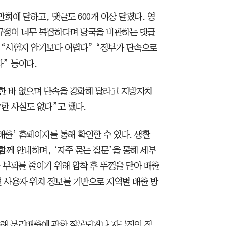
만회에 달하고, 댓글도 600개 이상 달렸다. 영
규정이 너무 복잡하다며 당국을 비판하는 댓글
 “시험지 암기보다 어렵다” “정부가 단속으로
” 등이다.
한 바 없으며 단속을 강화해 달라고 지방자치
한 사실도 없다”고 했다.
출’ 홈페이지를 통해 확인할 수 있다. 생활
함께 안내하며, ‘자주 묻는 질문’을 통해 세부
은 부피를 줄이기 위해 압착 후 뚜껑을 닫아 배출
 사용자 위치 정보를 기반으로 지역별 배출 방
통해 분리배출에 관한 잘못되거나 자극적인 정