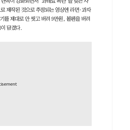
 단속이 강화되면서 ‘과태료 폭탄’을 맞는 사
으로 제작된 것으로 추정되는 영상엔 라면·과자
기를 제대로 안 씻고 버려 9만원, 볼펜을 버려
이 담겼다.