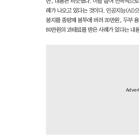
만, 내용은 비슷했다. 이달 들어 전국적으로
례가 나오고 있다는 것이다. 인공지능(AI)
봉지를 종량제 봉투에 버려 20만원, 두부 용
80만원의 과태료를 받은 사례가 있다는 내용