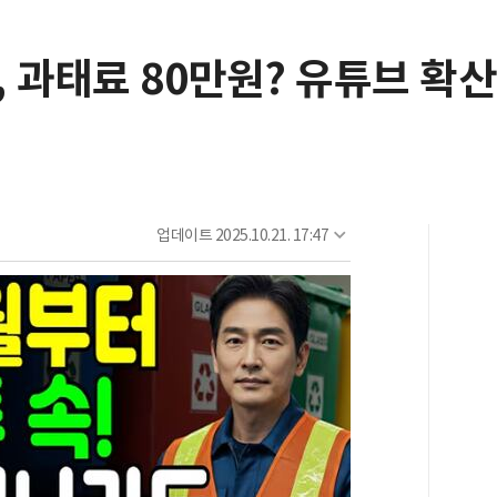
 과태료 80만원? 유튜브 확산에
업데이트
2025.10.21. 17:47