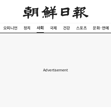
사회
오피니언
정치
국제
건강
스포츠
문화·연예