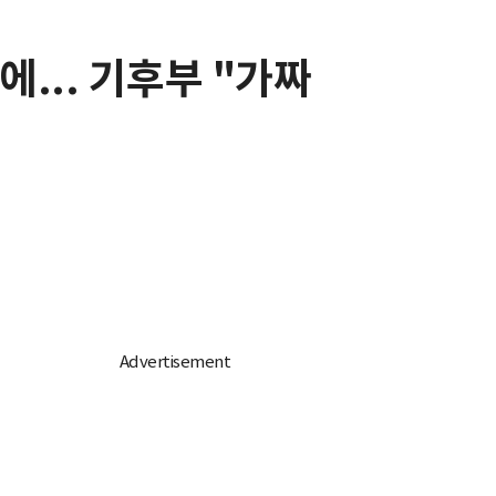
... 기후부 "가짜