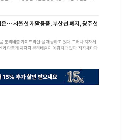
팩은… 서울선 재활용품, 부산선 폐지, 광주선
품 분리배출 가이드라인’을 제공하고 있다. 그러나 지자체
과 다르게 제각각 분리배출이 이뤄지고 있다. 지자체마다