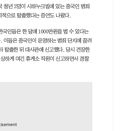
국 청년 2명이 시하누크빌에 있는 중국인 범죄
극적으로 탈출했다는 증언도 나왔다.
국인들은 한 달에 1000만원을 벌 수 있다는
. 이들은 중국인이 운영하는 범죄 단지에 끌려
타 탈출한 뒤 대사관에 신고했다. 당시 건장한
이상하게 여긴 휴게소 직원이 신고하면서 경찰