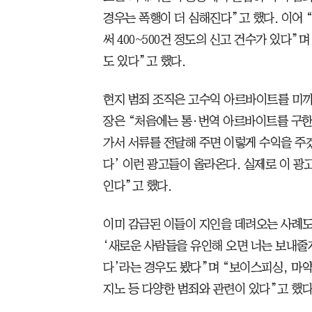
경우는 폭행이 더 심해진다”고 했다. 이어
써 400~500건 정도의 신고 건수가 있다”
도 있다”고 했다.
현지 범죄 조직은 고수익 아르바이트를 미끼
장은 “처음에는 통·번역 아르바이트를 구한
가서 서류를 전달해 주면 이렇게 수익을 주겠
다’ 이런 광고들이 올라온다. 실제로 이 광
인다”고 했다.
이미 감금된 이들이 지인을 데려오는 사례도
‘새로운 사람들을 유인해 오면 너는 보내줄게
다’라는 경우도 봤다”며 “보이스피싱, 마약
지노 등 다양한 범죄와 관련이 있다”고 했다