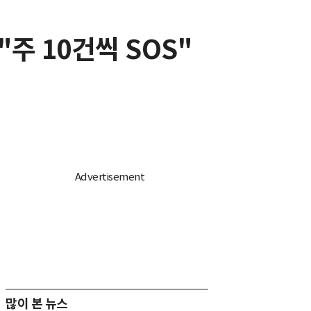
주 10건씩 SOS"
많이 본 뉴스