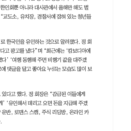
 “한인회뿐 아니라 대사관에서 올해만 해도 벌
며 “교도소, 유치장, 경찰서에 잡혀 있는 청년들
로 한국인을 유인하는 것으로 알려졌다. 정 회
다고 광고를 냈다”며 “최근에는 ‘캄보디아에
다’ ‘여행 동행해 주면 비행기 값을 대주겠
고에 댓글을 달고 좋아요 누르는 모습도 많이 보
 있다고 했다. 정 회장은 “감금된 이들에게
’ ‘유인해서 데리고 오면 돈을 지급해 주겠
 운반, 로맨스 스캠, 주식 리딩방, 온라인 카
.