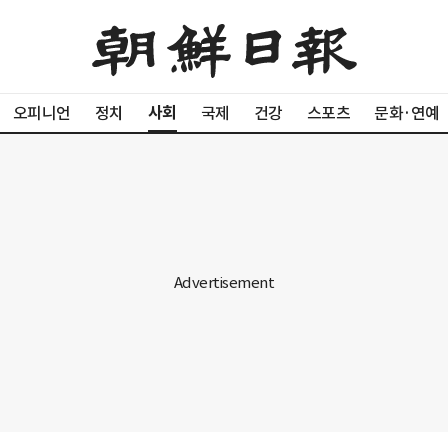
사회
오피니언
정치
국제
건강
스포츠
문화·연예