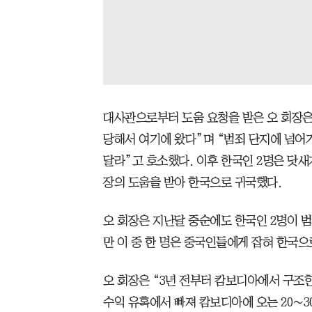
대사관으로부터 도움 요청을 받은 오 회장은
당해서 여기에 왔다”며 “범죄 단지에 넘어
달라”고 호소했다. 이후 한국인 2명은 닷
장의 도움을 받아 한국으로 귀국했다.
오 회장은 지난달 중순에도 한국인 2명이 
만 이 중 한 명은 중국인들에게 잡혀 한국
오 회장은 “3년 전부터 캄보디아에서 구조한
수익 유혹에서 빠져 캄보디아에 오는 20∼