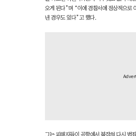
오게 된다”며 “이에 경찰서에 정상적으로 
낸 경우도 있다”고 했다.
그는 피해자들이 공항에서 붙잡혀 다시 범죄