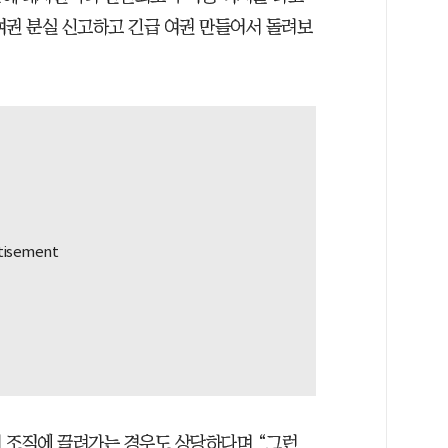
여권 분실 신고하고 긴급 여권 만들어서 돌려보
 조직에 끌려가는 경우도 상당하다며 “그런