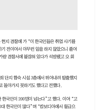
 현지 경찰에 가 “이 한국인들은 취업 사기를
가기 전이어서 아무런 일을 하지 않았으니 풀어
새가량 경찰서에 붙잡혀 있다가 석방됐고 오 회
범죄 단지 합숙 시설 3층에서 뛰어내려 탈출했지
으로 돌아가지 못하기도 했다고 전했다.
 한국인이 200명이 넘는다”고 했다. 이어 “고
30대 한국인이 많다”며 “캄보디아에서 월급으