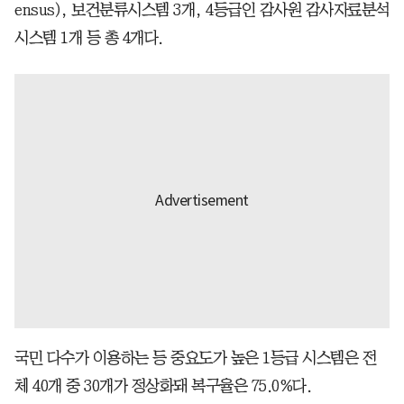
ensus), 보건분류시스템 3개, 4등급인 감사원 감사자료분석
시스템 1개 등 총 4개다.
국민 다수가 이용하는 등 중요도가 높은 1등급 시스템은 전
체 40개 중 30개가 정상화돼 복구율은 75.0%다.