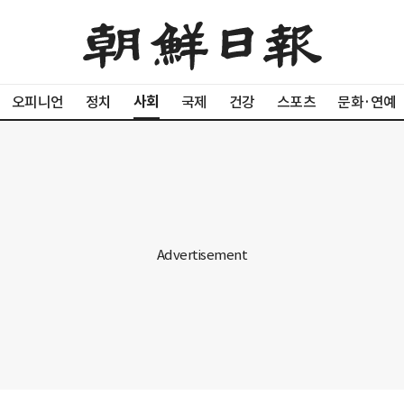
사회
오피니언
정치
국제
건강
스포츠
문화·연예