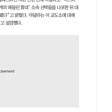
 개의 매들린 함대’ 소속 선박들을 나포한 뒤 대
다”고 밝혔다. 아달라는 이 교도소에 대해
고 설명했다.