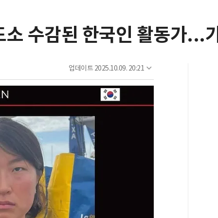
소 수감된 한국인 활동가...
업데이트
2025.10.09. 20:21