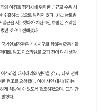
막의 이집트 접경지에 위치한 대규모 수용 시
을 수감하는 곳으로 알려져 있다. 최근 글로벌
구 접근을 시도했다가 지난 6일 추방된 스웨덴
렀던 것으로 전해졌다.
엘 국가안보장관은 가자지구로 향하는 활동가들
 제대로 알고 이스라엘로 오기 전에 다시 생각
 이스라엘 대사대리와 면담을 갖고, 나포 선박
위한 협조를 요청했다. 이에 샤인 대사대리는
속하게 석방될 수 있도록 협조하겠으며, 그의 안
 밝혔다.