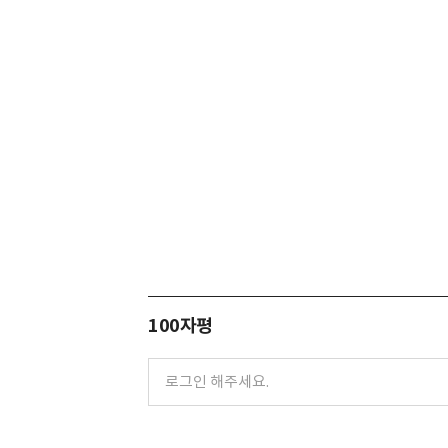
100자평