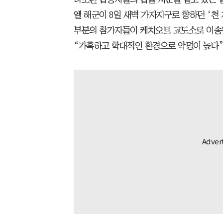
엘 해군이 8일 새벽 가자지구로 향하던 ‘천
부분의 참가자들이 케치오트 교도소로 이송됐
“가혹하고 학대적인 환경으로 악명이 높다”