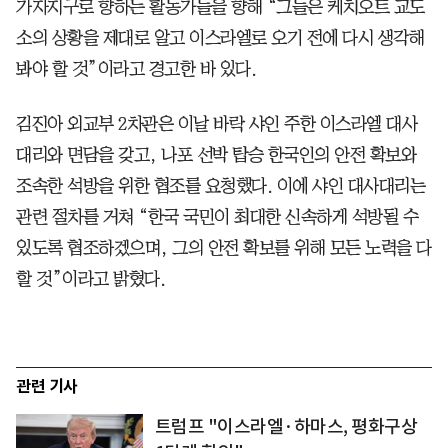
가자지구로 향하는 활동가들을 향해 “그들은 케치오트 교도
소의 상황을 제대로 알고 이스라엘로 오기 전에 다시 생각해
봐야 할 것”이라고 경고한 바 있다.
김진아 외교부 2차관은 이날 바락 샤인 주한 이스라엘 대사
대리와 면담을 갖고, 나포 선박 탑승 한국인의 안전 확보와
조속한 석방을 위한 협조를 요청했다. 이에 샤인 대사대리는
관련 절차를 거쳐 “한국 국민이 최대한 신속하게 석방될 수
있도록 협조하겠으며, 그의 안전 확보를 위해 모든 노력을 다
할 것”이라고 밝혔다.
관련 기사
트럼프 "이스라엘·하마스, 평화구상