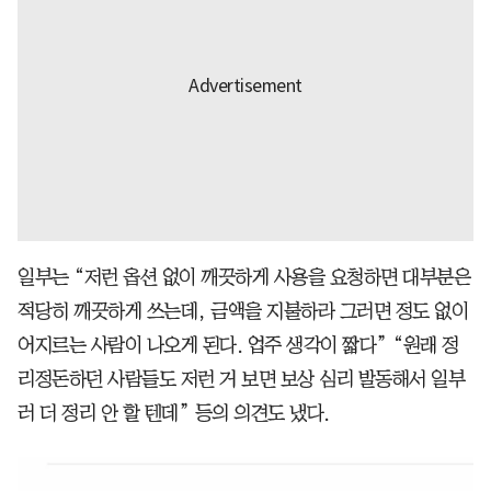
일부는 “저런 옵션 없이 깨끗하게 사용을 요청하면 대부분은
적당히 깨끗하게 쓰는데, 금액을 지불하라 그러면 정도 없이
어지르는 사람이 나오게 된다. 업주 생각이 짧다” “원래 정
리정돈하던 사람들도 저런 거 보면 보상 심리 발동해서 일부
러 더 정리 안 할 텐데” 등의 의견도 냈다.