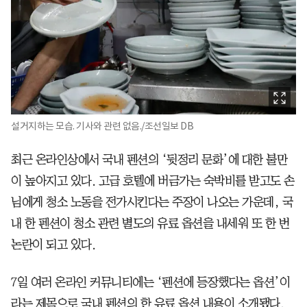
설거지하는 모습. 기사와 관련 없음./조선일보 DB
최근 온라인상에서 국내 펜션의 ‘뒷정리 문화’에 대한 불만
이 높아지고 있다. 고급 호텔에 버금가는 숙박비를 받고도 손
님에게 청소 노동을 전가시킨다는 주장이 나오는 가운데, 국
내 한 펜션이 청소 관련 별도의 유료 옵션을 내세워 또 한 번
논란이 되고 있다.
7일 여러 온라인 커뮤니티에는 ‘펜션에 등장했다는 옵션’이
라는 제목으로 국내 펜션의 한 유료 옵션 내용이 소개됐다.