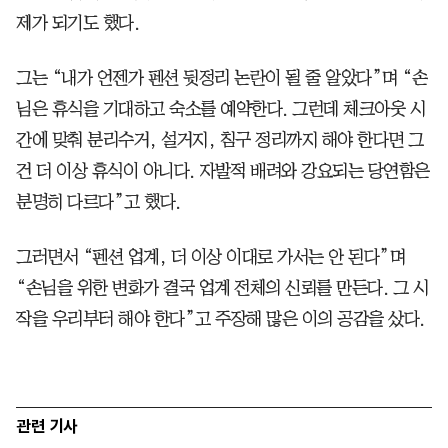
제가 되기도 했다.
그는 “내가 언젠가 펜션 뒷정리 논란이 될 줄 알았다”며 “손
님은 휴식을 기대하고 숙소를 예약한다. 그런데 체크아웃 시
간에 맞춰 분리수거, 설거지, 침구 정리까지 해야 한다면 그
건 더 이상 휴식이 아니다. 자발적 배려와 강요되는 당연함은
분명히 다르다”고 했다.
그러면서 “펜션 업계, 더 이상 이대로 가서는 안 된다”며
“손님을 위한 변화가 결국 업계 전체의 신뢰를 만든다. 그 시
작을 우리부터 해야 한다”고 주장해 많은 이의 공감을 샀다.
관련 기사