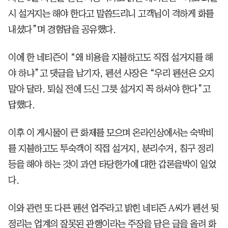
시 설거지는 해야 한다고 말씀드리니 고객님이 격하게 화를
내셨다”며 경험담을 공유했다.
이에 한 네티즌이 “왜 비용을 지불하고도 직접 설거지를 해
야 하냐”고 댓글을 남기자, 펜션 사장은 “우리 펜션은 오지
말아 달라. 퇴실 전에 드신 그릇 설거지 꼭 하셔야 한다”고
답했다.
이후 이 게시물이 큰 화제를 모으며 온라인상에서는 숙박비
를 지불하고도 투숙객이 직접 설거지, 분리수거, 침구 정리
등을 해야 하는 것이 과연 타당한가에 대한 갑론을박이 일었
다.
이와 관련 또 다른 펜션 업주라고 밝힌 네티즌 A씨가 펜션 뒷
정리는 업계의 잘못된 관행이라는 주장을 담은 글을 올려 화