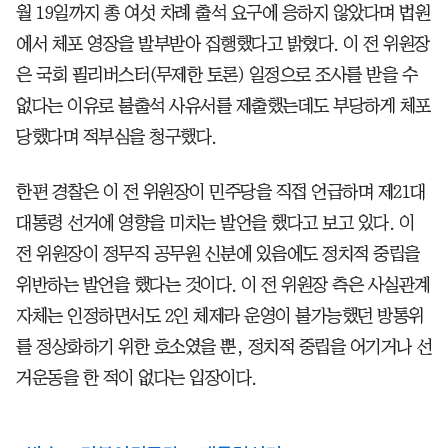
월 19일까지 총 여섯 차례 출석 요구에 응하지 않았다며 법원
에서 체포 영장을 발부받아 집행했다고 밝혔다. 이 전 위원장
은 국회 필리버스터(무제한 토론) 일정으로 조사를 받을 수
없다는 이유로 불출석 사유서를 제출했는데도 부당하게 체포
당했다며 적부심을 청구했다.
한편 경찰은 이 전 위원장이 민주당을 직접 언급하며 제21대
대통령 선거에 영향을 미치는 발언을 했다고 보고 있다. 이
전 위원장이 정무직 공무원 신분에 있음에도 정치적 중립을
위반하는 발언을 했다는 것이다. 이 전 위원장 측은 사실관계
자체는 인정하면서도 2인 체제라 운영이 불가능했던 방통위
를 정상화하기 위한 호소였을 뿐, 정치적 중립을 어기거나 선
거운동을 한 적이 없다는 입장이다.