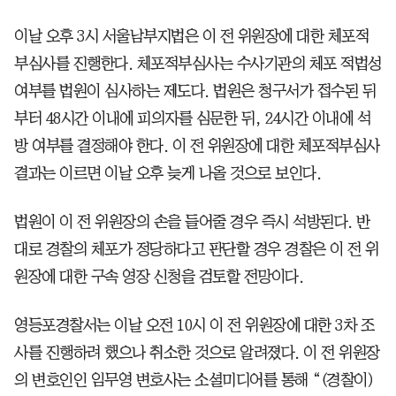
이날 오후 3시 서울남부지법은 이 전 위원장에 대한 체포적
부심사를 진행한다. 체포적부심사는 수사기관의 체포 적법성
여부를 법원이 심사하는 제도다. 법원은 청구서가 접수된 뒤
부터 48시간 이내에 피의자를 심문한 뒤, 24시간 이내에 석
방 여부를 결정해야 한다. 이 전 위원장에 대한 체포적부심사
결과는 이르면 이날 오후 늦게 나올 것으로 보인다.
법원이 이 전 위원장의 손을 들어줄 경우 즉시 석방된다. 반
대로 경찰의 체포가 정당하다고 판단할 경우 경찰은 이 전 위
원장에 대한 구속 영장 신청을 검토할 전망이다.
영등포경찰서는 이날 오전 10시 이 전 위원장에 대한 3차 조
사를 진행하려 했으나 취소한 것으로 알려졌다. 이 전 위원장
의 변호인인 임무영 변호사는 소셜미디어를 통해 “(경찰이)