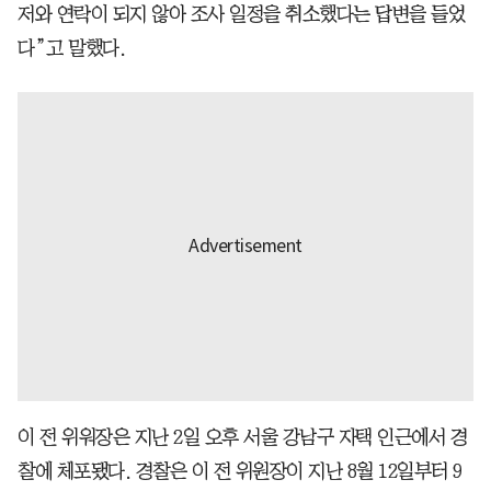
저와 연락이 되지 않아 조사 일정을 취소했다는 답변을 들었
다”고 말했다.
이 전 위워장은 지난 2일 오후 서울 강남구 자택 인근에서 경
찰에 체포됐다. 경찰은 이 전 위원장이 지난 8월 12일부터 9