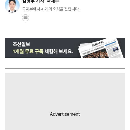
김영우 기자
국제부
국제부에서 세계의 소식을 전합니다.