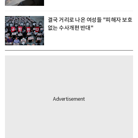
결국 거리로 나온 여성들 "피해자 보호
없는 수사개편 반대"