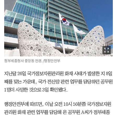
정부세종청사 중앙동 전경. /행정안전부
지난달 26일 국가정보자원관리원 화재 사태가 발생한 지 8일
째를 맞는 가운데, 국가 전산망 관련 업무를 담당하던 공무원
1명이 사망한 것으로 3일 확인됐다.
행정안전부에 따르면, 이날 오전 10시 50분쯤 국가정보자원
관리원 화재 관련 업무를 담당해 온 공무원 A씨가 정부세종