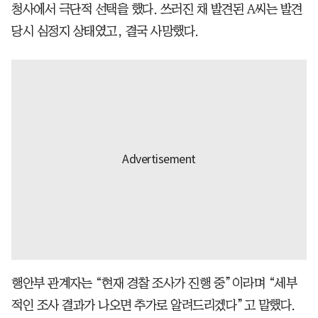
청사에서 극단적 선택을 했다. 쓰러진 채 발견된 A씨는 발견
당시 심정지 상태였고, 결국 사망했다.
행안부 관계자는 “현재 경찰 조사가 진행 중”이라며 “세부
적인 조사 결과가 나오면 추가로 알려드리겠다”고 말했다.