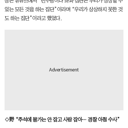
장은 유튜브에서 “민주당이나 좌파 집단은 우리가 상상할 수
있는 모든 것을 하는 집단”이라며 “우리가 상상하지 못한 것
도 하는 집단”이라고 했었다.
◇野 “추석에 물가는 안 잡고 사람 잡아… 경찰 아첨 수사”