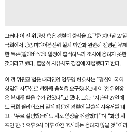
그러나 이 전 위원장 측은 경찰이 출석을 요구한 지난달 27일
국회에서 방송미디어통신위 설치 법안과 관련해 진행된 무제
한 토론(필리버스터) 일정에 출석하느라 조사에 응하지 못한
것이라고 했다. 불출석 사유서도 경찰에 제출했다고 한다.
이 전 위원장 법률 대리인인 임무영 변호사는 “경찰이 국회
상임위 사무실로 전화해 출석을 요구했다는데 이 전 위원장
은 부재해 받을 수가 없었다”고 했다. 그는 “지난달 27일에
도 국회 필리버스터 일정 때문에 경찰에 불출석 사유서를 내
고 구두로 설명했는데도 체포 영장을 집행했다”며 “과잉 체
포인 만큼 오후 9시 이후 야간 조사에는 응하지 않을 것”이라