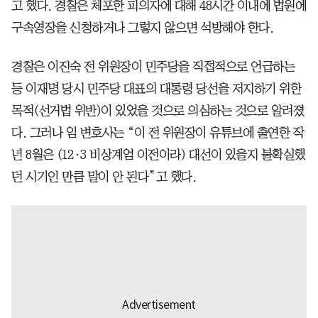
고 했다. 경찰은 체포한 피의자에 대해 48시간 이내에 법원에
구속영장을 신청하거나 그렇지 않으면 석방해야 한다.
경찰은 이진숙 전 위원장이 민주당을 직접적으로 언급하는
등 이재명 당시 민주당 대표의 대통령 당선을 저지하기 위한
목적(선거법 위반)이 있었을 것으로 의심하는 것으로 알려졌
다. 그러나 임 변호사는 “이 전 위원장이 유튜브에 출연한 작
년 8월은 (12·3 비상계엄 이전이라) 대선이 있을지 불확실했
던 시기인 만큼 말이 안 된다”고 했다.