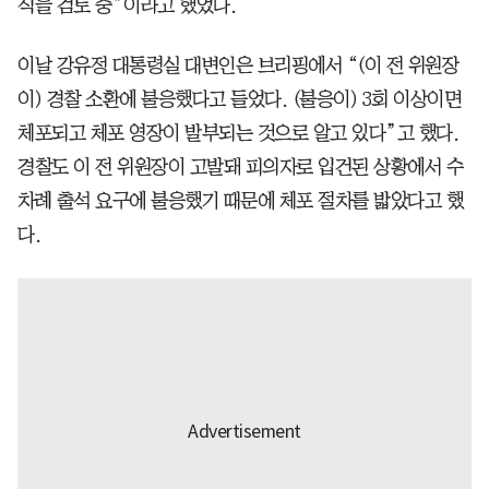
직을 검토 중”이라고 했었다.
이날 강유정 대통령실 대변인은 브리핑에서 “(이 전 위원장
이) 경찰 소환에 불응했다고 들었다. (불응이) 3회 이상이면
체포되고 체포 영장이 발부되는 것으로 알고 있다”고 했다.
경찰도 이 전 위원장이 고발돼 피의자로 입건된 상황에서 수
차례 출석 요구에 불응했기 때문에 체포 절차를 밟았다고 했
다.