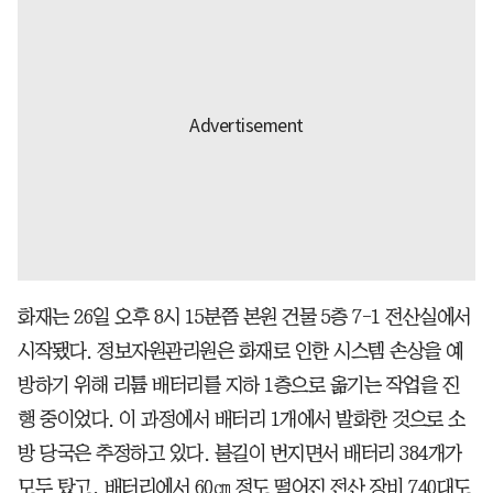
화재는 26일 오후 8시 15분쯤 본원 건물 5층 7-1 전산실에서
시작됐다. 정보자원관리원은 화재로 인한 시스템 손상을 예
방하기 위해 리튬 배터리를 지하 1층으로 옮기는 작업을 진
행 중이었다. 이 과정에서 배터리 1개에서 발화한 것으로 소
방 당국은 추정하고 있다. 불길이 번지면서 배터리 384개가
모두 탔고, 배터리에서 60㎝ 정도 떨어진 전산 장비 740대도