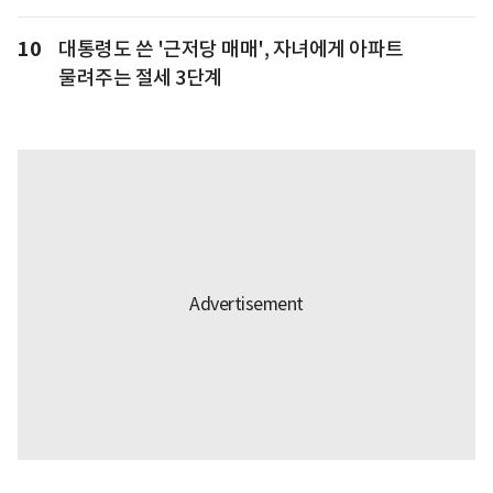
10
대통령도 쓴 '근저당 매매', 자녀에게 아파트
물려주는 절세 3단계