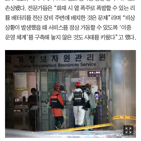
손상됐다. 전문가들은 “화재 시 열 폭주로 폭발할 수 있는 리
튬 배터리를 전산 장비 주변에 배치한 것은 문제”라며 “비상
상황이 발생했을 때 서비스를 정상 가동할 수 있도록 ‘이중
운영 체계’를 구축해 놓지 않은 것도 사태를 키웠다”고 했다.