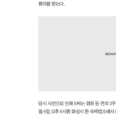
혐의를 받는다.
당시 사건으로 인해 B씨는 염좌 등 전치 2주
월 6일 오후 6시쯤 화성시 한 숙박업소에서 