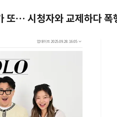
가 또… 시청자와 교제하다 폭행
업데이트
2025.09.28. 16:05