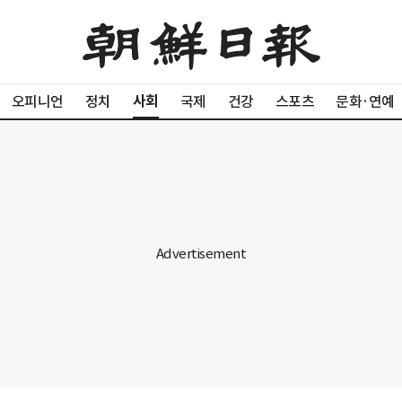
사회
오피니언
정치
국제
건강
스포츠
문화·연예