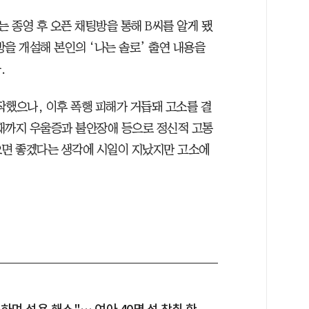
는 종영 후 오픈 채팅방을 통해 B씨를 알게 됐
방을 개설해 본인의 ‘나는 솔로’ 출연 내용을
.
작했으나, 이후 폭행 피해가 거듭돼 고소를 결
재까지 우울증과 불안장애 등으로 정신적 고통
으면 좋겠다는 생각에 시일이 지났지만 고소에