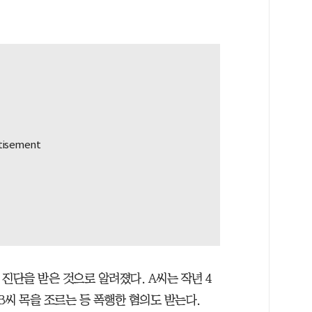
 진단을 받은 것으로 알려졌다. A씨는 작년 4
B씨 목을 조르는 등 폭행한 혐의도 받는다.