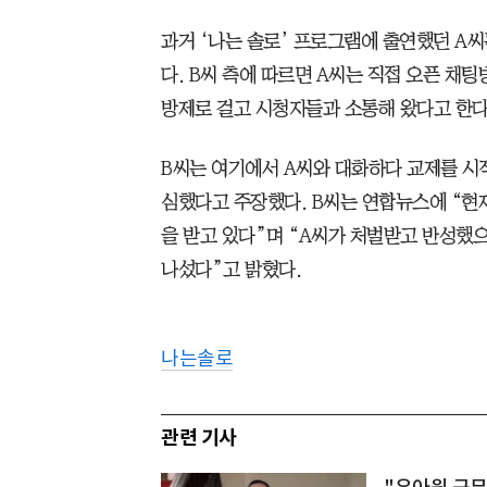
과거 ‘나는 솔로’ 프로그램에 출연했던 A씨
다. B씨 측에 따르면 A씨는 직접 오픈 채팅
방제로 걸고 시청자들과 소통해 왔다고 한다
B씨는 여기에서 A씨와 대화하다 교제를 시
심했다고 주장했다. B씨는 연합뉴스에 “현
을 받고 있다”며 “A씨가 처벌받고 반성했
나섰다”고 밝혔다.
나는솔로
관련 기사