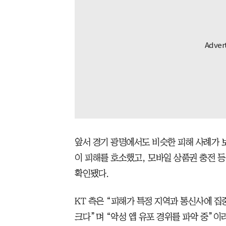
앞서 경기 광명에서도 비슷한 피해 사례가 보
이 피해를 호소했고, 모바일 상품권 충전 등
확인됐다.
KT 측은 “피해가 특정 지역과 통신사에 집
크다”며 “악성 앱 유포 경위를 파악 중”이