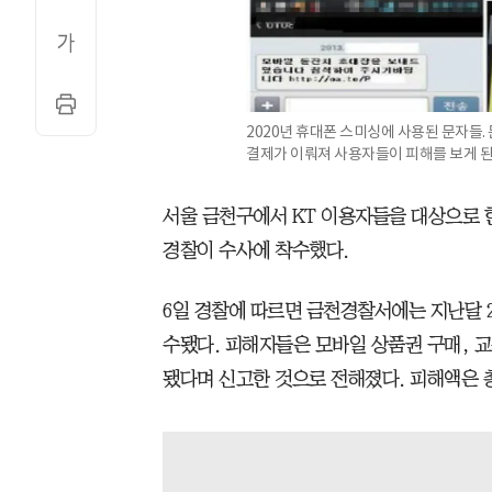
2020년 휴대폰 스미싱에 사용된 문자들.
결제가 이뤄져 사용자들이 피해를 보게 된
서울 금천구에서 KT 이용자들을 대상으로 
경찰이 수사에 착수했다.
6일 경찰에 따르면 금천경찰서에는 지난달 2
수됐다. 피해자들은 모바일 상품권 구매, 
됐다며 신고한 것으로 전해졌다. 피해액은 총 