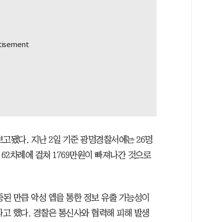
고됐다. 지난 2일 기준 광명경찰서에는 26명
 62차례에 걸쳐 1769만원이 빠져나간 것으로
중된 만큼 악성 앱을 통한 정보 유출 가능성이
라고 했다. 경찰은 통신사와 협력해 피해 발생