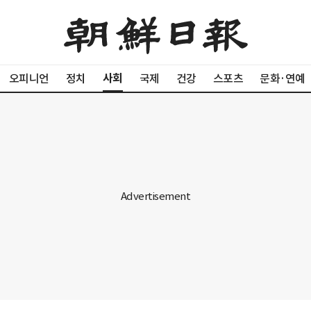
사회
오피니언
정치
국제
건강
스포츠
문화·연예