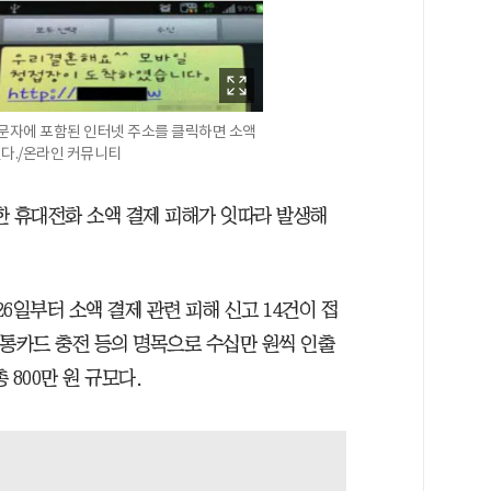
 문자에 포함된 인터넷 주소를 클릭하면 소액
다./온라인 커뮤니티
한 휴대전화 소액 결제 피해가 잇따라 발생해
6일부터 소액 결제 관련 피해 신고 14건이 접
교통카드 충전 등의 명목으로 수십만 원씩 인출
800만 원 규모다.