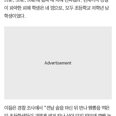
이 파악한 피해 학생은 네 명으로, 모두 초등학교 저학년 남
학생이었다.
이들은 경찰 조사에서 “전날 술을 마신 뒤 만나 짬뽕을 먹은
뒤 초등학생들이 귀엽게 생겨 장난 삼아 던진 말인데 깜짝 놀