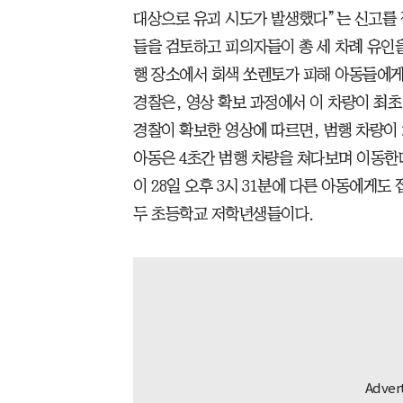
대상으로 유괴 시도가 발생했다”는 신고를 
들을 검토하고 피의자들이 총 세 차례 유인을
행 장소에서 회색 쏘렌토가 피해 아동들에
경찰은, 영상 확보 과정에서 이 차량이 최
경찰이 확보한 영상에 따르면, 범행 차량이
아동은 4초간 범행 차량을 쳐다보며 이동한
이 28일 오후 3시 31분에 다른 아동에게
두 초등학교 저학년생들이다.