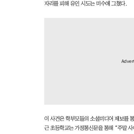
자리를 피해 유인 시도는 미수에 그쳤다.
이 사건은 학부모들의 소셜미디어 제보를 통해
근 초등학교는 가정통신문을 통해 “주말 사