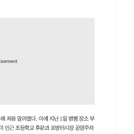
 처음 알려졌다. 이에 지난 1일 범행 장소 부
이 인근 초등학교 후문과 포방터시장 공영주차