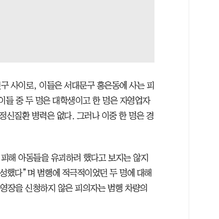
구 사이로, 이들은 서대문구 홍은동에 사는 피
이들 중 두 명은 대학생이고 한 명은 자영업자
정신질환 병력은 없다. 그러나 이중 한 명은 경
 피해 아동들을 유괴하려 했다고 보지는 않지
성했다”며 범행에 적극적이었던 두 명에 대해
속영장을 신청하지 않은 피의자는 범행 차량의