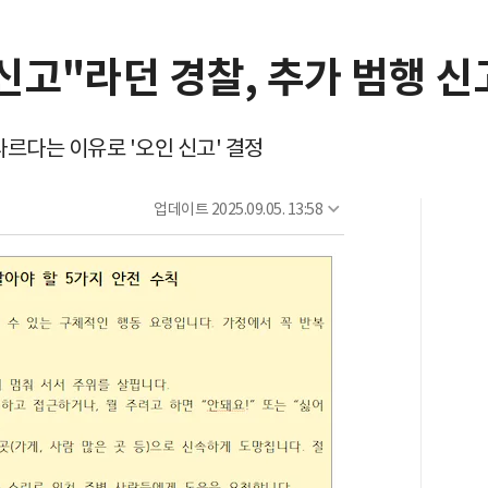
신고"라던 경찰, 추가 범행 
다르다는 이유로 '오인 신고' 결정
업데이트
2025.09.05. 13:58