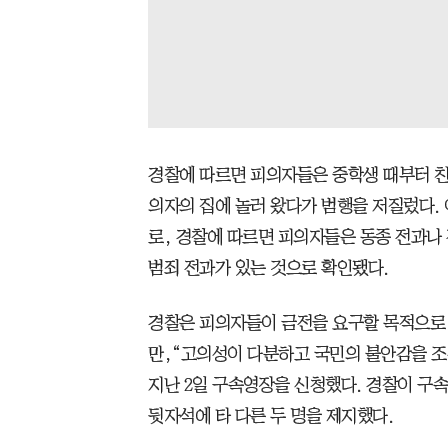
경찰에 따르면 피의자들은 중학생 때부터 친
의자의 집에 놀러 왔다가 범행을 저질렀다. 
로, 경찰에 따르면 피의자들은 동종 전과나 
범죄 전과가 있는 것으로 확인됐다.
경찰은 피의자들이 금전을 요구할 목적으로
만,“고의성이 다분하고 국민의 불안감을 조
지난 2일 구속영장을 신청했다. 경찰이 구
뒷자석에 타 다른 두 명을 제지했다.