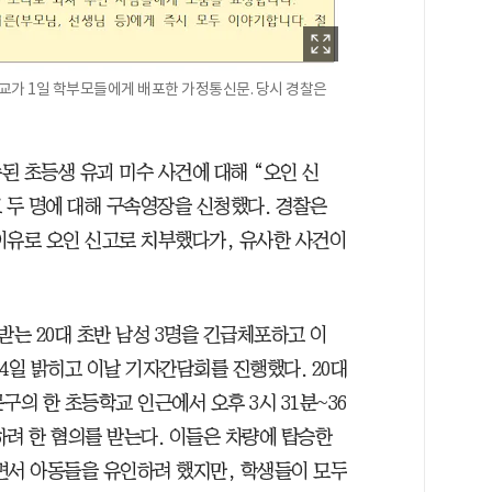
학교가 1일 학부모들에게 배포한 가정통신문. 당시 경찰은
된 초등생 유괴 미수 사건에 대해 “오인 신
 두 명에 대해 구속영장을 신청했다. 경찰은
이유로 오인 신고로 치부했다가, 유사한 사건이
는 20대 초반 남성 3명을 긴급체포하고 이
4일 밝히고 이날 기자간담회를 진행했다. 20대
구의 한 초등학교 인근에서 오후 3시 31분~36
하려 한 혐의를 받는다. 이들은 차량에 탑승한
걸면서 아동들을 유인하려 했지만, 학생들이 모두