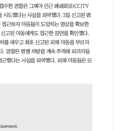
접수한 경찰은 그제야 인근 폐쇄회로(CC)TV
 시도했다는 사실을 파악했다. 2일 신고된 범
게 접근하자 아동들이 도망치는 영상을 확보한
초 신고된 아동에게도 접근한 장면을 확인했다.
 차를 세우고 최초 신고된 피해 아동을 부르자
다. 경찰은 범행 차량을 계속 추적해 피의자들
도 접근했다는 사실을 파악했다. 피해 아동들은 모