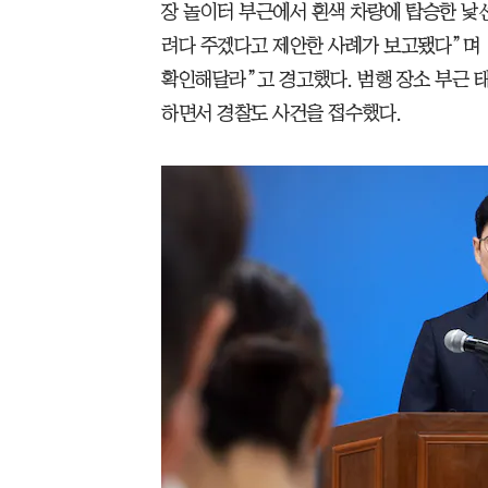
장 놀이터 부근에서 흰색 차량에 탑승한 낯
려다 주겠다고 제안한 사례가 보고됐다”며 
확인해달라”고 경고했다. 범행 장소 부근 태
하면서 경찰도 사건을 접수했다.