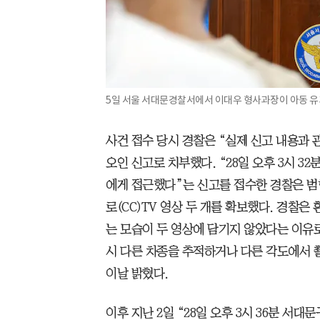
5일 서울 서대문경찰서에서 이대우 형사과장이 아동 유괴
사건 접수 당시 경찰은 “실제 신고 내용과
오인 신고로 치부했다. “28일 오후 3시 3
에게 접근했다”는 신고를 접수한 경찰은 범
로(CC)TV 영상 두 개를 확보했다. 경찰은
는 모습이 두 영상에 담기지 않았다는 이유
시 다른 차종을 추적하거나 다른 각도에서 
이날 밝혔다.
이후 지난 2일 “28일 오후 3시 36분 서