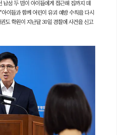
선 남성 두 명이 아이들에게 접근해 집까지 데
“아이들과 함께 어린이 유괴 예방 수칙을 다시
권도 학원이 지난달 30일 경찰에 사건을 신고