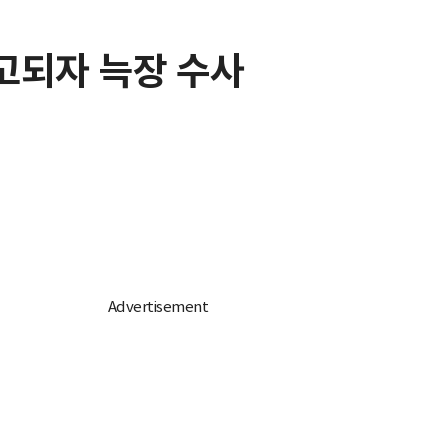
신고되자 늑장 수사