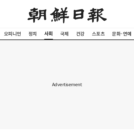
사회
오피니언
정치
국제
건강
스포츠
문화·연예