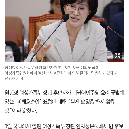
원민경 여성가족부 장관 후보자가 3일 오전 서울 여의도 국회
여성가족위원회에서 열린 인사청문회에서 의원 질의에 답변하고 있다. /
남강호 기자
원민경 여성가족부 장관 후보자가 더불어민주당 윤리 규범에
있는 ‘피해호소인’ 표현에 대해 “삭제 요청을 하지 않을
것”이라 밝혔다.
3일 국회에서 열린 여성가족부 장관 인사청문회에서 원 후보