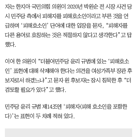
자는 한지아 국민의힘 의원이 2020년 박원순 전 시장 사건 당
시 민주당 측에서 피해자를 피해호소인이라고 부른 것을 언
급하며 ‘피해호소인’ 단어에 대한 입장을 묻자, “피해자를
다른 용어로 호칭하는 것은 적절하지 않다고 생각한다”고 답
했다.
이어 한 의원이 “더불어민주당 윤리 규범에 있는 ‘피해호소
인’ 표현에 대해 삭제해야 한다는 의견을 여성가족부 장관 후
보자로서 하겠느냐”고 묻자 원 후보자는 잠시 침묵한 후 “더
검토할 필요가 있다”고 했다.
민주당 윤리 규범 제14조엔 ‘피해자(피해 호소인을 포함한
다)’는 표현이 두 차례 적혀 있다.