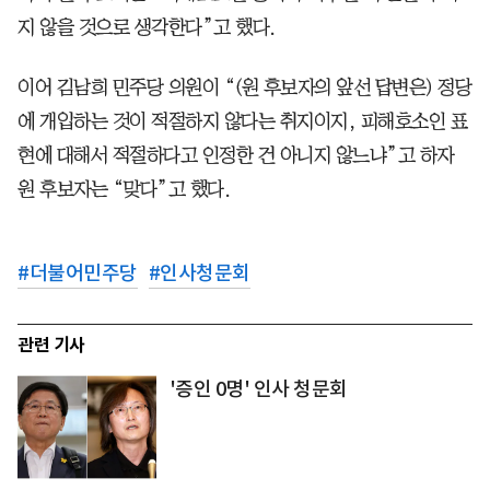
지 않을 것으로 생각한다”고 했다.
이어 김남희 민주당 의원이 “(원 후보자의 앞선 답변은) 정당
에 개입하는 것이 적절하지 않다는 취지이지, 피해호소인 표
현에 대해서 적절하다고 인정한 건 아니지 않느냐”고 하자
원 후보자는 “맞다”고 했다.
#
더불어민주당
#
인사청문회
관련 기사
'증인 0명' 인사 청문회