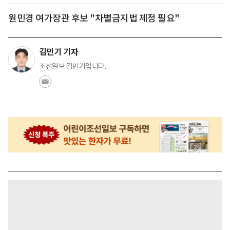
원민경 여가장관 후보 "차별금지법 제정 필요"
김민기 기자
조선일보 김민기입니다.