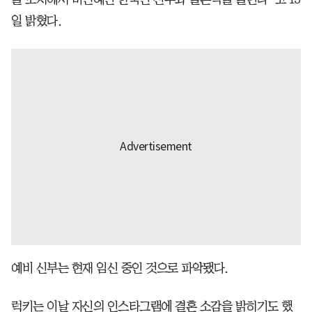
일 밝혔다.
예비 신부는 현재 임신 중인 것으로 파악됐다.
럭키는 이날 자신의 인스타그램에 결혼 소감을 밝히기도 했