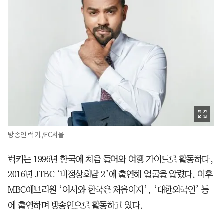
방송인 럭키./FC서울
럭키는 1996년 한국에 처음 들어와 여행 가이드로 활동하다,
2016년 JTBC ‘비정상회담 2’에 출연해 얼굴을 알렸다. 이후
MBC에브리원 ‘어서와 한국은 처음이지’, ‘대한외국인’ 등
에 출연하며 방송인으로 활동하고 있다.