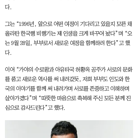
다.
그는 “1996년, 앞으로 어떤 여정이 기다리고 있을지 모른 채
올라탄 한국행 비행기는 제 인생을 크게 바꾸어 놨다”며 “오
는 9월 28일, 부부로서 새로운 여정을 함께하려 한다”고 했
다.
이어 “가야의 수로왕과 아유타국 허황옥 공주가 서로의 문화
를 품고 새로운 역사를 써 내려갔듯, 저희 부부도 인도와 한
국의 이야기를 함께 써 내려가며 서로를 존중하고 이해하며
살아가겠다”며 “따뜻한 마음으로 축복해 주신 모든 분께 진
심으로 감사드린다”고 했다.