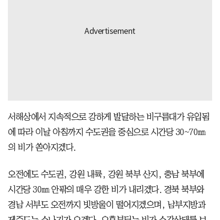
서해상에서 지속적으로 강하게 발달하는 비구름대가 유입됨
에 따라 이날 아침까지 수도권을 중심으로 시간당 30~70㎜
의 비가 쏟아지겠다.
오전에도 수도권, 강원 내륙, 강원 북부 산지, 충남 북부에
시간당 30㎜ 안팎의 매우 강한 비가 내리겠다. 경북 북부와
경남 서부도 오전까지 빗방울이 떨어지겠으며, 남부지방과
제주도는 소나기가 오겠다. 오후부터는 비가 소강상태를 보